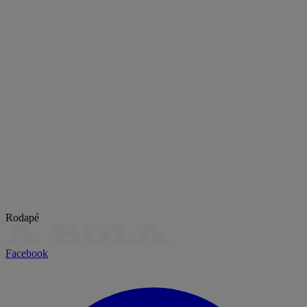
Rodapé
Facebook