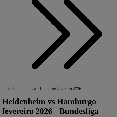
Heidenheim vs Hamburgo fevereiro 2026
Heidenheim vs Hamburgo
fevereiro 2026 - Bundesliga