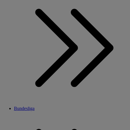
Bundesliga