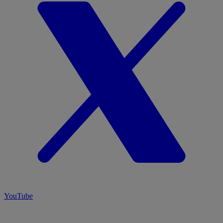
YouTube