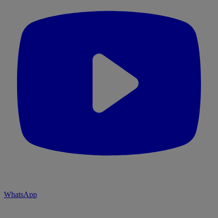
WhatsApp