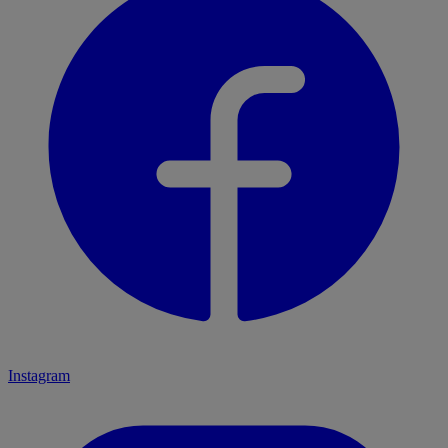
Instagram