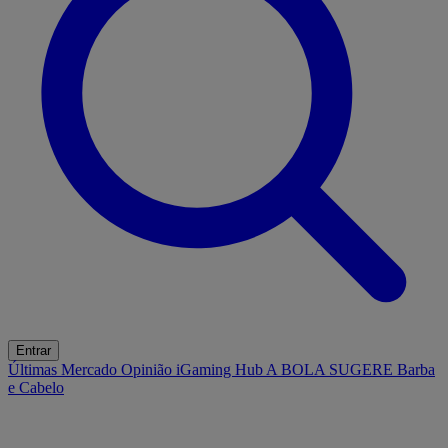
Entrar
Últimas
Mercado
Opinião
iGaming Hub
A BOLA SUGERE
Barba
e Cabelo