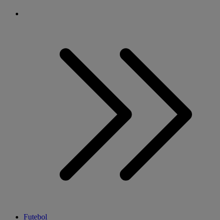
Futebol