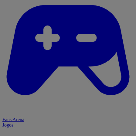
Fans Arena
Jogos