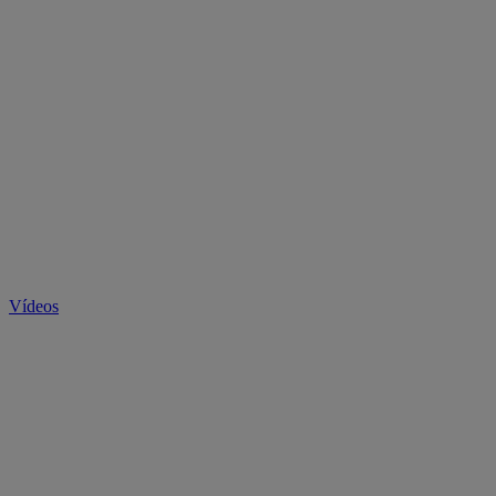
Vídeos