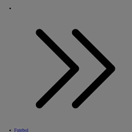
Futebol