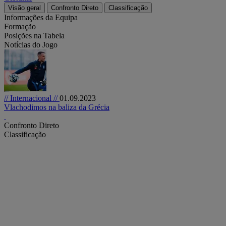
Visão geral
Confronto Direto
Classificação
Informações da Equipa
Formação
Posições na Tabela
Notícias do Jogo
// Internacional //
01.09.2023
Vlachodimos na baliza da Grécia
Confronto Direto
Classificação