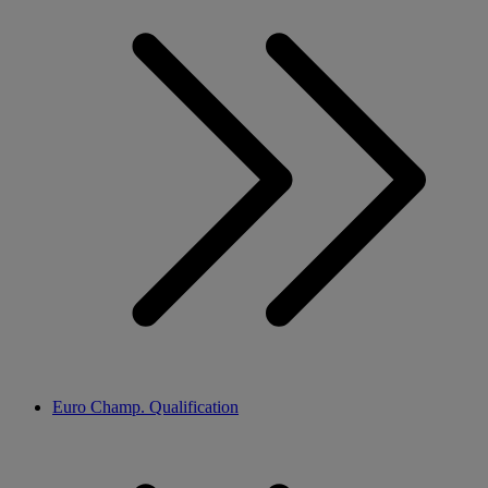
Euro Champ. Qualification