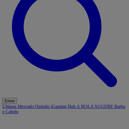
Entrar
Últimas
Mercado
Opinião
iGaming Hub
A BOLA SUGERE
Barba
e Cabelo