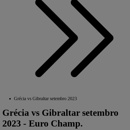
Grécia vs Gibraltar setembro 2023
Grécia vs Gibraltar setembro
2023 - Euro Champ.