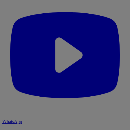
WhatsApp