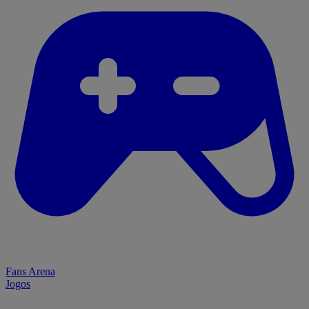
Fans Arena
Jogos