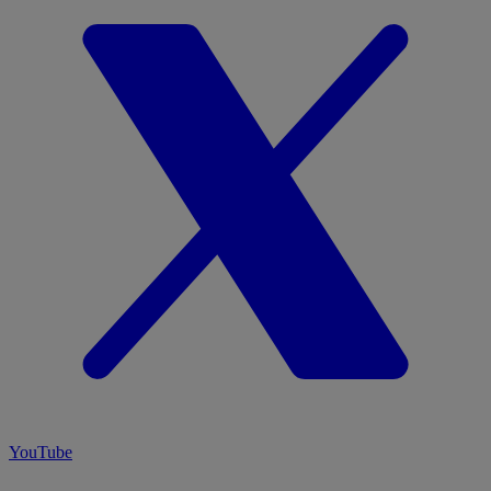
YouTube