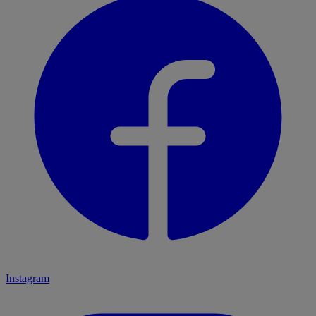
Instagram