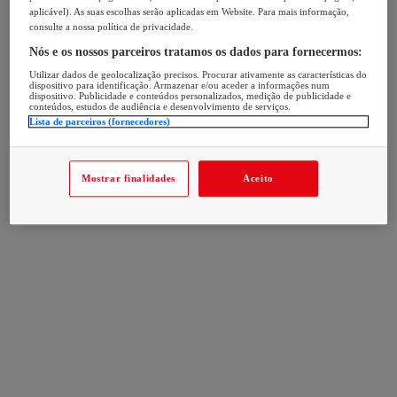
aplicável). As suas escolhas serão aplicadas em Website. Para mais informação,
consulte a nossa política de privacidade.
Nós e os nossos parceiros tratamos os dados para fornecermos:
Utilizar dados de geolocalização precisos. Procurar ativamente as características do
dispositivo para identificação. Armazenar e/ou aceder a informações num
dispositivo. Publicidade e conteúdos personalizados, medição de publicidade e
conteúdos, estudos de audiência e desenvolvimento de serviços.
Lista de parceiros (fornecedores)
Mostrar finalidades
Aceito