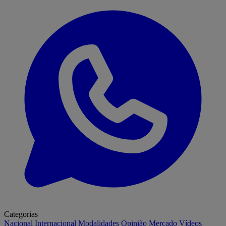
Categorias
Nacional
Internacional
Modalidades
Opinião
Mercado
Vídeos