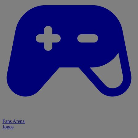
Fans Arena
Jogos