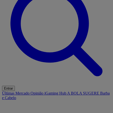
Entrar
Últimas
Mercado
Opinião
iGaming Hub
A BOLA SUGERE
Barba
e Cabelo