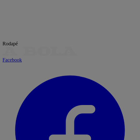
Rodapé
Facebook