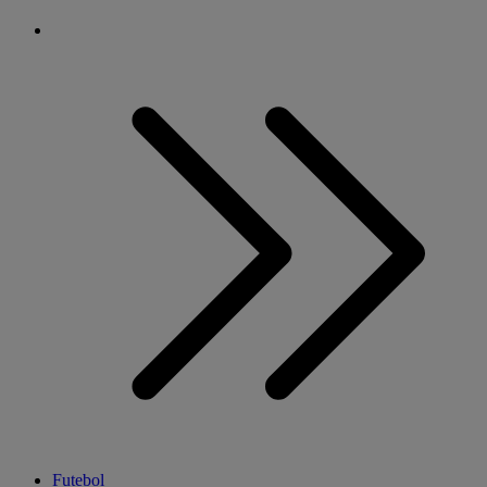
Futebol