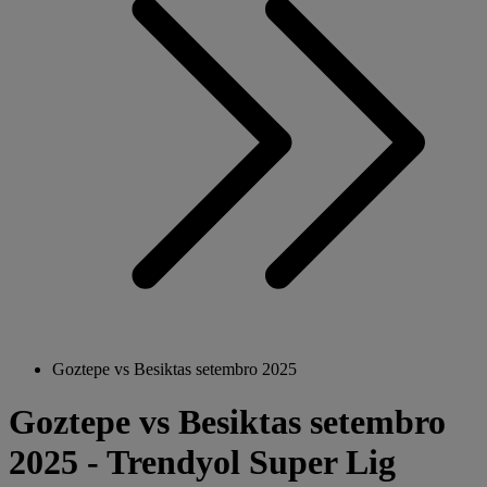
Goztepe vs Besiktas setembro 2025
Goztepe vs Besiktas setembro
2025 - Trendyol Super Lig