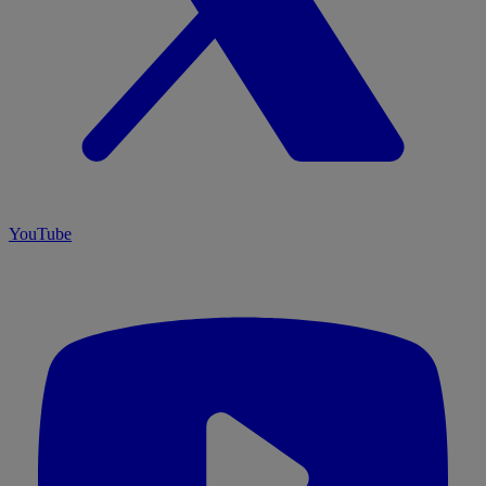
YouTube