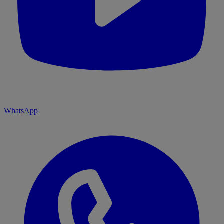
WhatsApp