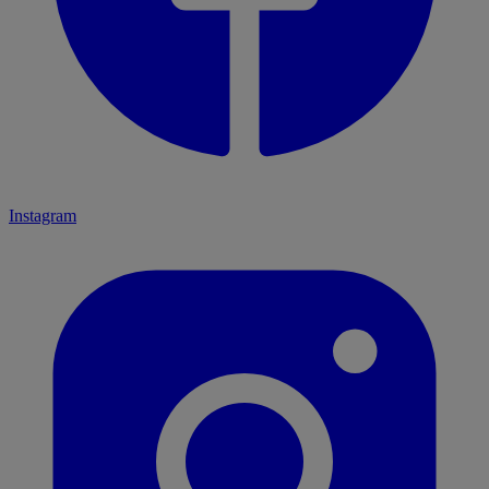
Instagram