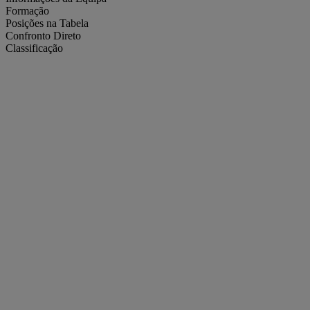
Formação
Posições na Tabela
Confronto Direto
Classificação