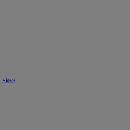
Vídeos