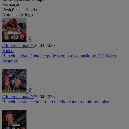
Formação
Posições na Tabela
Notícias do Jogo
// Internacional //
25.04.2026
Vídeo
Barcelona bate Getafe e pode sagrar-se campeão no El Clásico
(resumo)
// Internacional //
25.04.2026
Barcelona vence em terreno maldito e tem o título no bolso