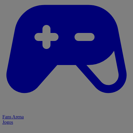
Fans Arena
Jogos