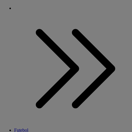
Futebol