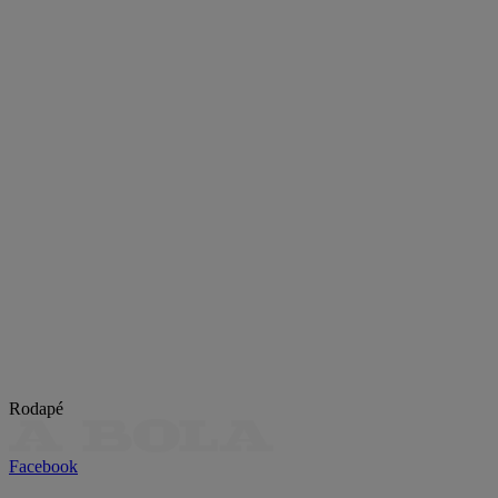
Rodapé
Facebook