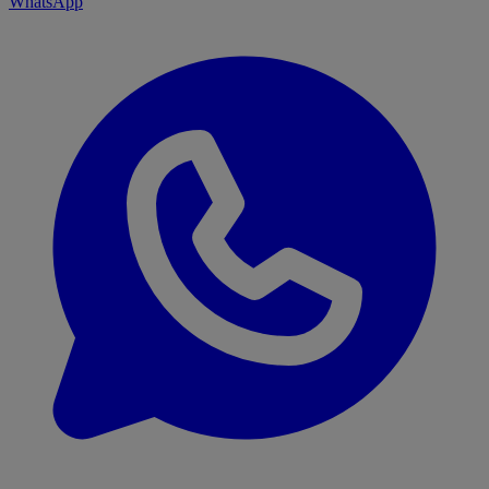
WhatsApp