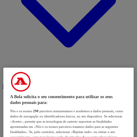
Modalidades
A Bola solicita o seu consentimento para utilizar os seus
dados pessoais para:
Nós e os nossos
298
parceiros armazenamos e acedemos a dados pessoais, como
dados de navegação ou identificadores únicos, no seu dispositivo. Se selecionar
«Aceito», permite que as tecnologias de rastreio suportem as finalidades
apresentadas em «Nós e os nossos parceiros tratamos dados para as seguintes
finalidades». Se, pelo contrário, selecionar «Rejeitar tudo» ou retirar o seu