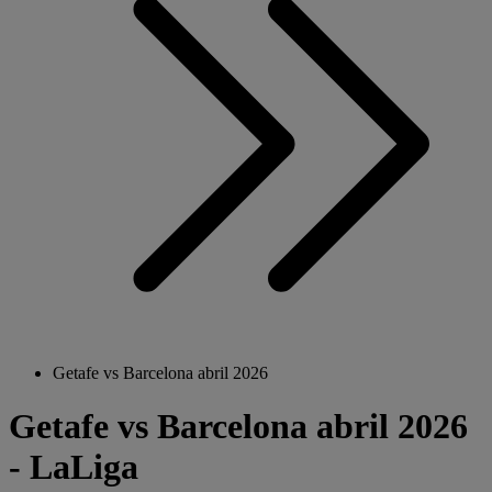
Getafe vs Barcelona abril 2026
Getafe vs Barcelona abril 2026
- LaLiga