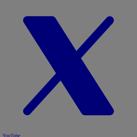
YouTube