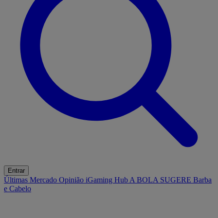
Entrar
Últimas
Mercado
Opinião
iGaming Hub
A BOLA SUGERE
Barba
e Cabelo