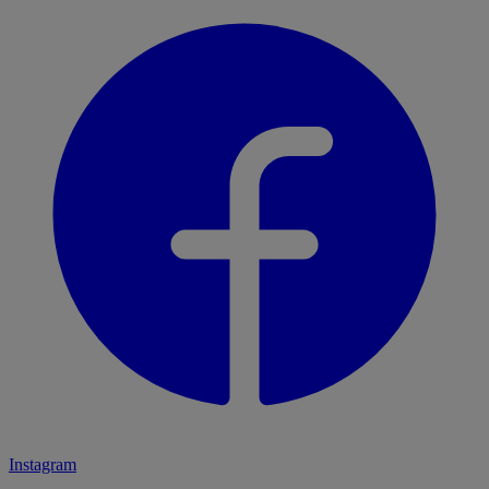
Instagram