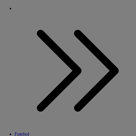
Futebol