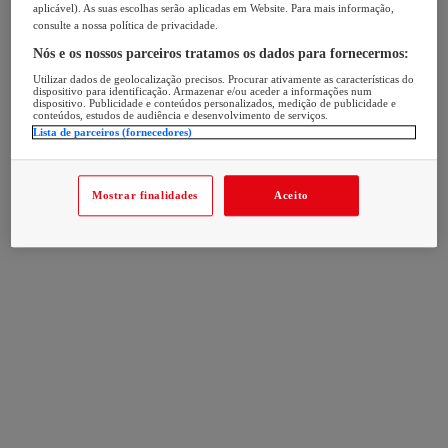
aplicável). As suas escolhas serão aplicadas em Website. Para mais informação,
consulte a nossa política de privacidade.
Nós e os nossos parceiros tratamos os dados para fornecermos:
Utilizar dados de geolocalização precisos. Procurar ativamente as características do
dispositivo para identificação. Armazenar e/ou aceder a informações num
dispositivo. Publicidade e conteúdos personalizados, medição de publicidade e
conteúdos, estudos de audiência e desenvolvimento de serviços.
Lista de parceiros (fornecedores)
Mostrar finalidades
Aceito