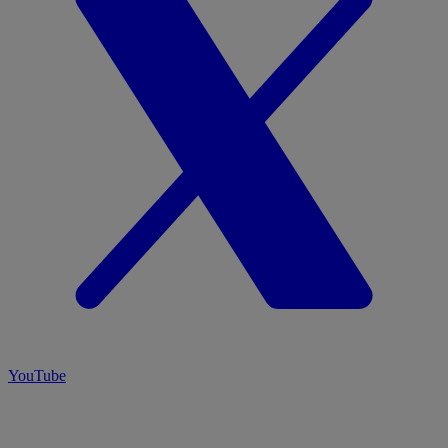
YouTube