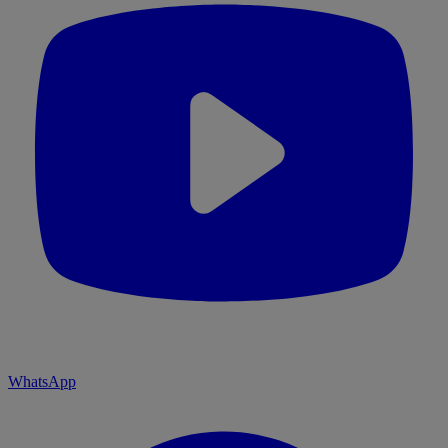
WhatsApp