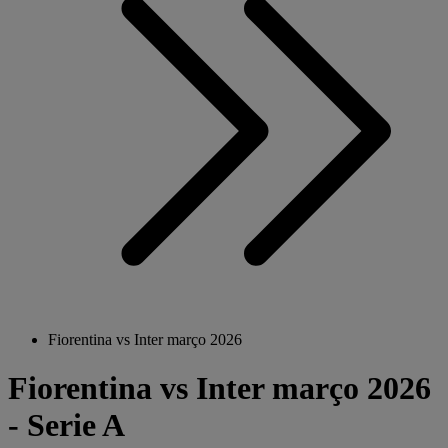
Fiorentina vs Inter março 2026
Fiorentina vs Inter março 2026
- Serie A