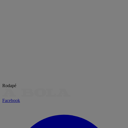
Rodapé
Facebook