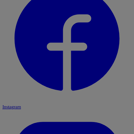
Instagram