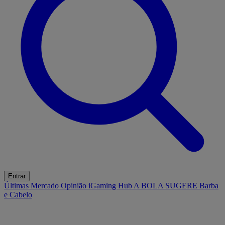
Entrar
Últimas
Mercado
Opinião
iGaming Hub
A BOLA SUGERE
Barba
e Cabelo