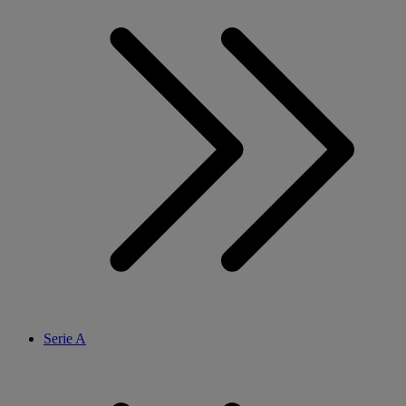
Serie A