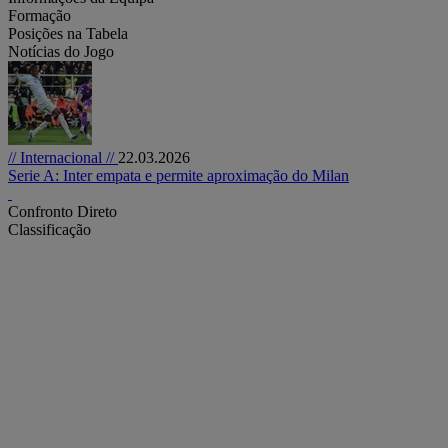
Formação
Posições na Tabela
Notícias do Jogo
// Internacional //
22.03.2026
Serie A: Inter empata e permite aproximação do Milan
Confronto Direto
Classificação