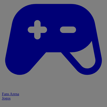
Fans Arena
Jogos