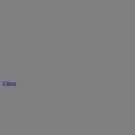
Vídeos