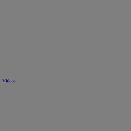
Vídeos