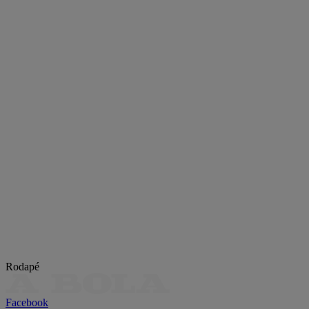
Rodapé
Facebook