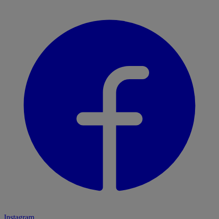
Instagram