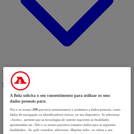
Modalidades
A Bola solicita o seu consentimento para utilizar os seus
dados pessoais para:
Nós e os nossos
298
parceiros armazenamos e acedemos a dados pessoais, como
dados de navegação ou identificadores únicos, no seu dispositivo. Se selecionar
«Aceito», permite que as tecnologias de rastreio suportem as finalidades
apresentadas em «Nós e os nossos parceiros tratamos dados para as seguintes
finalidades». Se, pelo contrário, selecionar «Rejeitar tudo» ou retirar o seu