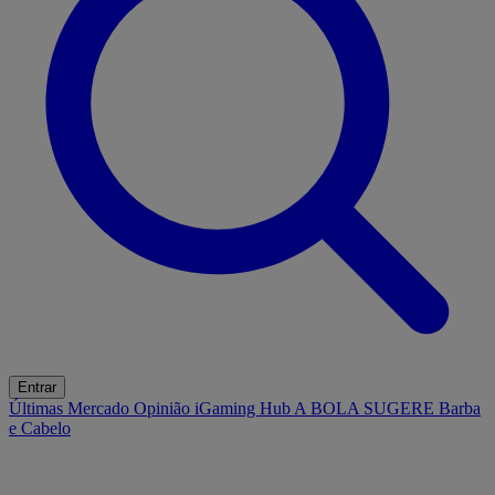
Entrar
Últimas
Mercado
Opinião
iGaming Hub
A BOLA SUGERE
Barba
e Cabelo