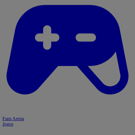
Fans Arena
Jogos