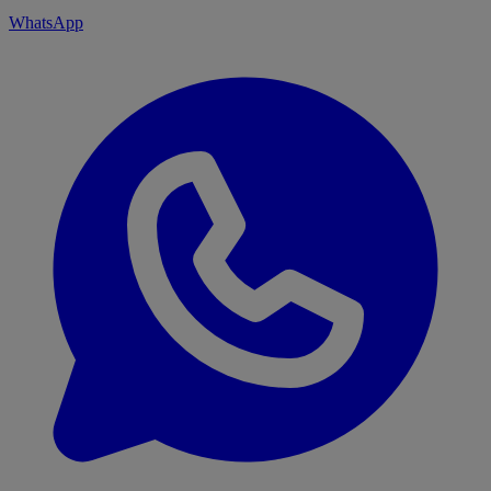
WhatsApp