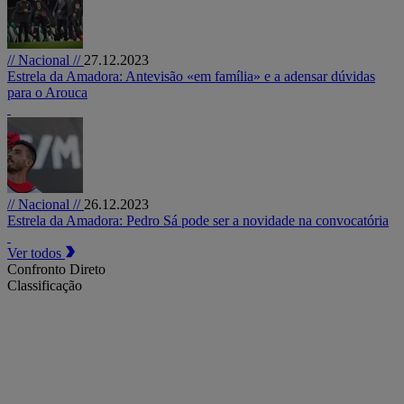
// Nacional //
27.12.2023
Estrela da Amadora: Antevisão «em família» e a adensar dúvidas
para o Arouca
// Nacional //
26.12.2023
Estrela da Amadora: Pedro Sá pode ser a novidade na convocatória
Ver todos
Confronto Direto
Classificação