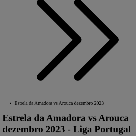
Estrela da Amadora vs Arouca dezembro 2023
Estrela da Amadora vs Arouca
dezembro 2023 - Liga Portugal