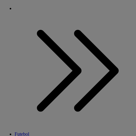
Futebol