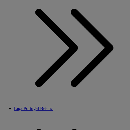
Liga Portugal Betclic