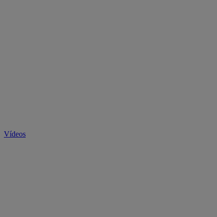
Vídeos