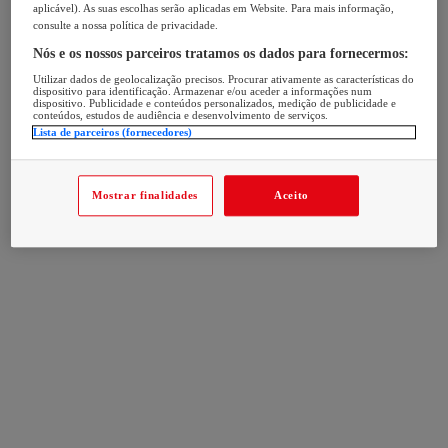
aplicável). As suas escolhas serão aplicadas em Website. Para mais informação,
consulte a nossa política de privacidade.
Nós e os nossos parceiros tratamos os dados para fornecermos:
Utilizar dados de geolocalização precisos. Procurar ativamente as características do
dispositivo para identificação. Armazenar e/ou aceder a informações num
dispositivo. Publicidade e conteúdos personalizados, medição de publicidade e
conteúdos, estudos de audiência e desenvolvimento de serviços.
Lista de parceiros (fornecedores)
Mostrar finalidades
Aceito