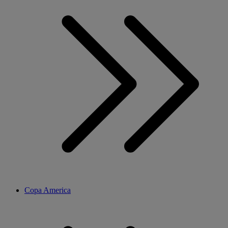
Copa America