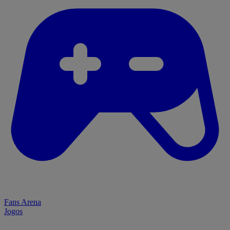
Fans Arena
Jogos