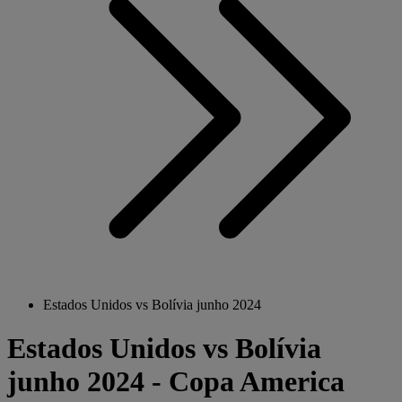
Estados Unidos vs Bolívia junho 2024
Estados Unidos vs Bolívia
junho 2024 - Copa America