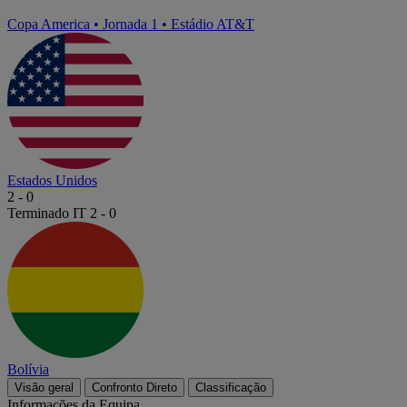
Copa America
•
Jornada 1
•
Estádio AT&T
Estados Unidos
2
-
0
Terminado
IT 2 - 0
Bolívia
Visão geral
Confronto Direto
Classificação
Informações da Equipa