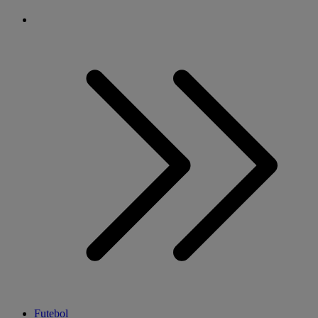
Futebol