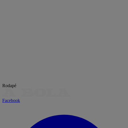
Rodapé
Facebook