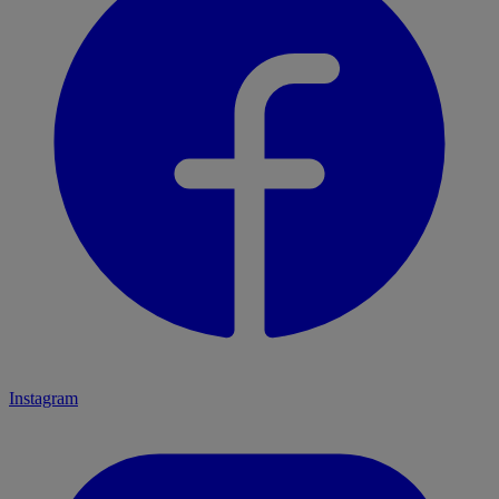
Instagram