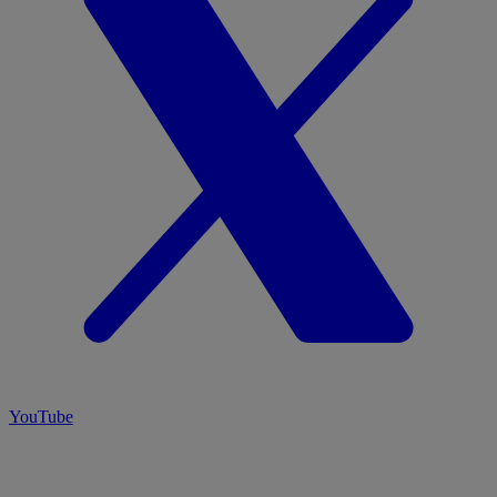
YouTube