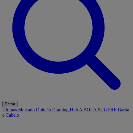
Entrar
Últimas
Mercado
Opinião
iGaming Hub
A BOLA SUGERE
Barba
e Cabelo