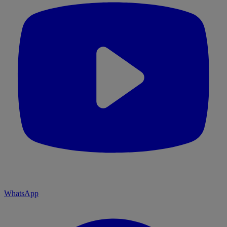
WhatsApp