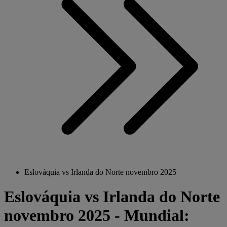
Eslováquia vs Irlanda do Norte novembro 2025
Eslováquia vs Irlanda do Norte
novembro 2025 - Mundial: