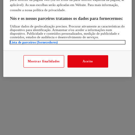
aplicável). As suas escolhas serão aplicadas em Website. Para mais informação,
consulte a nossa política de privacidade.
Nós e os nossos parceiros tratamos os dados para fornecermos:
Utilizar dados de geolocalização precisos. Procurar ativamente as características do
dispositivo para identificação. Armazenar e/ou aceder a informações num
dispositivo. Publicidade e conteúdos personalizados, medição de publicidade e
conteúdos, estudos de audiência e desenvolvimento de serviços.
Lista de parceiros (fornecedores)
Mostrar finalidades
Aceito