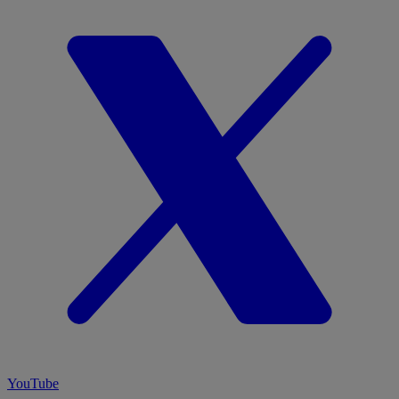
YouTube