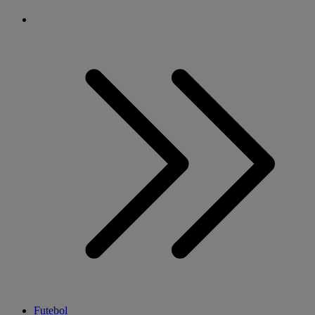
Futebol