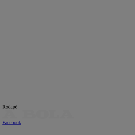
Rodapé
Facebook