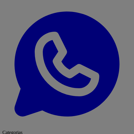
Categorias