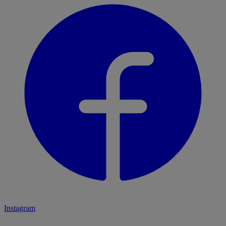
Instagram