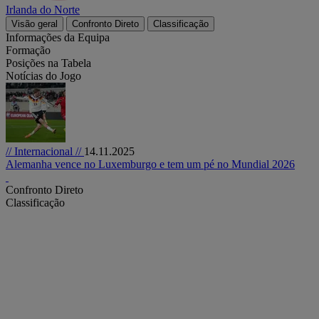
Irlanda do Norte
Visão geral
Confronto Direto
Classificação
Informações da Equipa
Formação
Posições na Tabela
Notícias do Jogo
// Internacional //
14.11.2025
Alemanha vence no Luxemburgo e tem um pé no Mundial 2026
Confronto Direto
Classificação