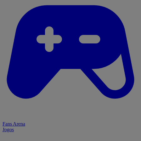
Fans Arena
Jogos