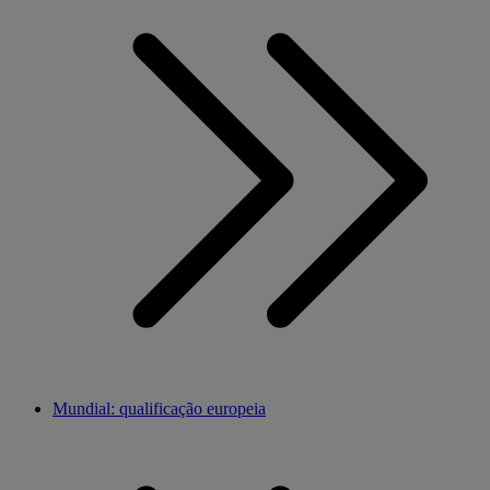
Mundial: qualificação europeia