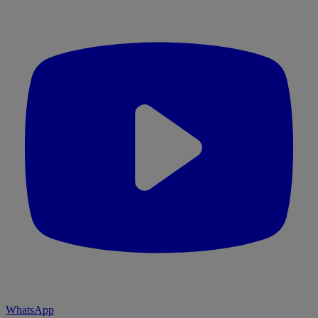
WhatsApp