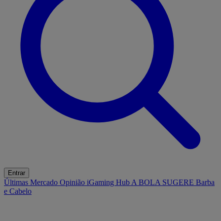
Entrar
Últimas
Mercado
Opinião
iGaming Hub
A BOLA SUGERE
Barba
e Cabelo