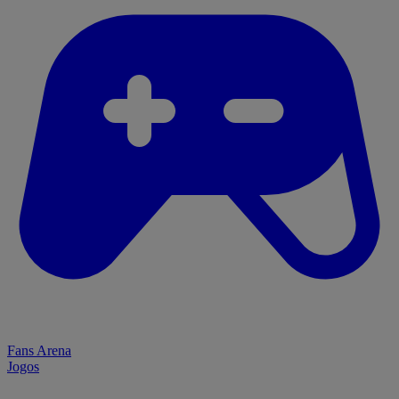
Fans Arena
Jogos