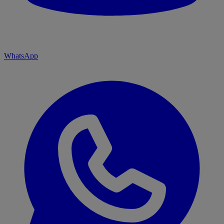
WhatsApp