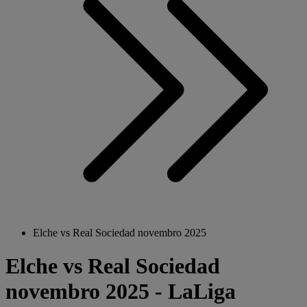
Elche vs Real Sociedad novembro 2025
Elche vs Real Sociedad
novembro 2025 - LaLiga