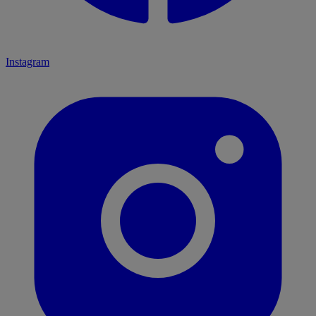
Instagram