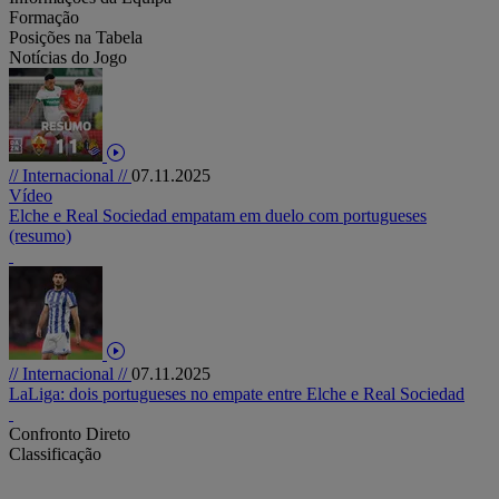
Formação
Posições na Tabela
Notícias do Jogo
// Internacional //
07.11.2025
Vídeo
Elche e Real Sociedad empatam em duelo com portugueses
(resumo)
// Internacional //
07.11.2025
LaLiga: dois portugueses no empate entre Elche e Real Sociedad
Confronto Direto
Classificação