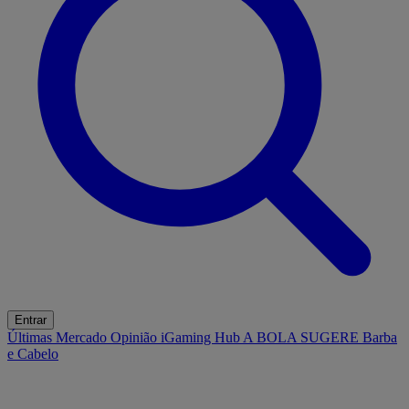
Entrar
Últimas
Mercado
Opinião
iGaming Hub
A BOLA SUGERE
Barba
e Cabelo