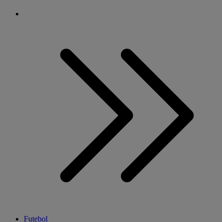
Futebol