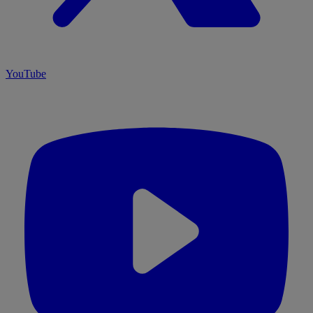
YouTube