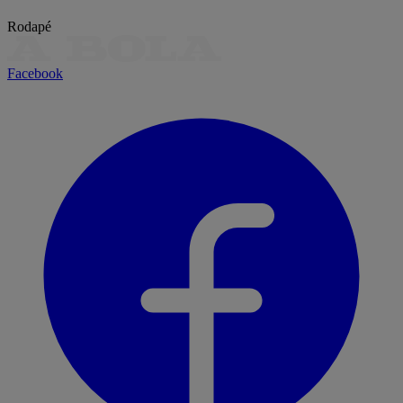
Rodapé
Facebook