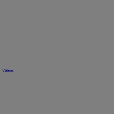
Vídeos