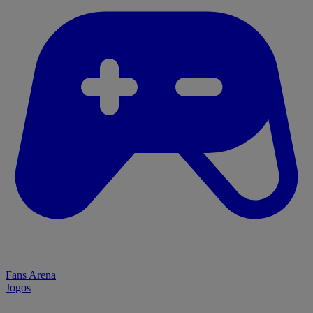
Fans Arena
Jogos