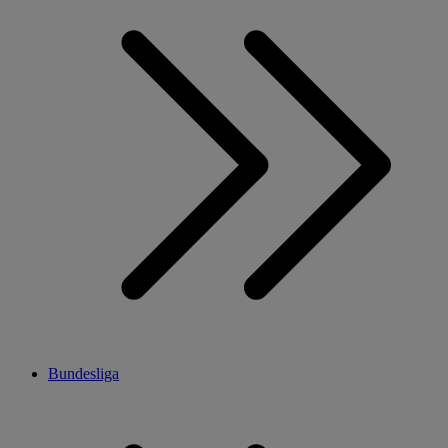
Bundesliga