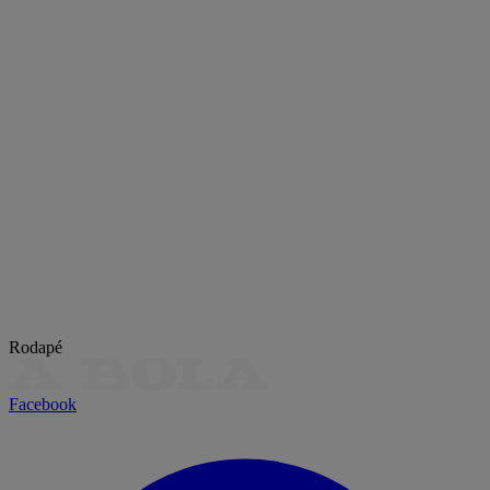
Rodapé
Facebook