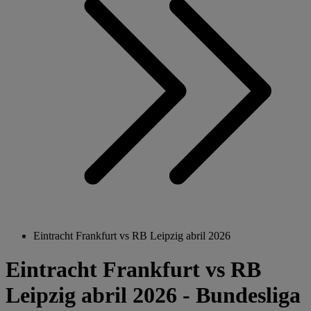
Eintracht Frankfurt vs RB Leipzig abril 2026
Eintracht Frankfurt vs RB
Leipzig abril 2026 - Bundesliga