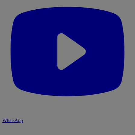
WhatsApp