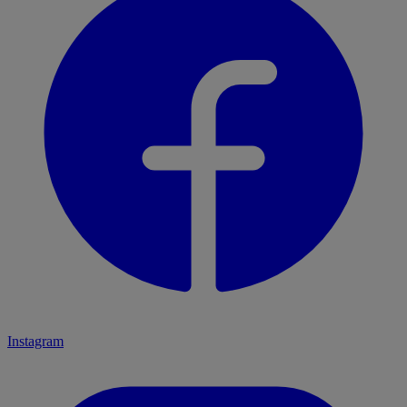
Instagram