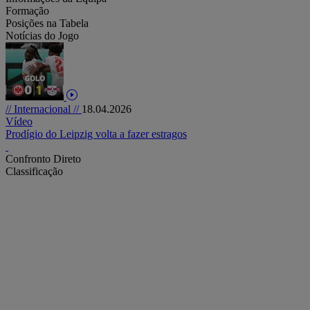
Formação
Posições na Tabela
Notícias do Jogo
// Internacional //
18.04.2026
Vídeo
Prodígio do Leipzig volta a fazer estragos
Confronto Direto
Classificação