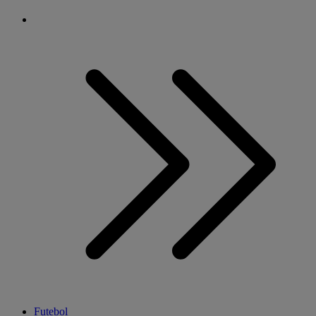
Futebol