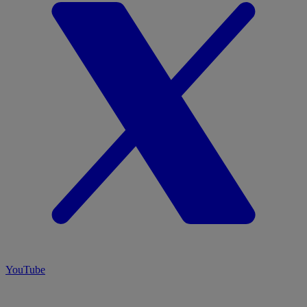
YouTube