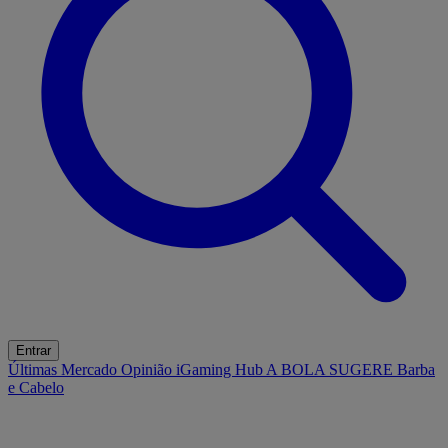
Entrar
Últimas
Mercado
Opinião
iGaming Hub
A BOLA SUGERE
Barba
e Cabelo