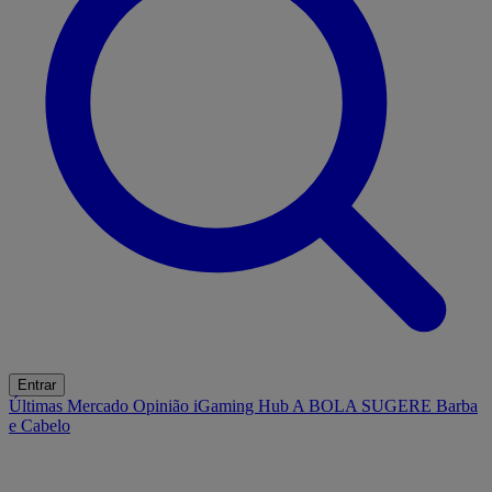
Entrar
Últimas
Mercado
Opinião
iGaming Hub
A BOLA SUGERE
Barba
e Cabelo