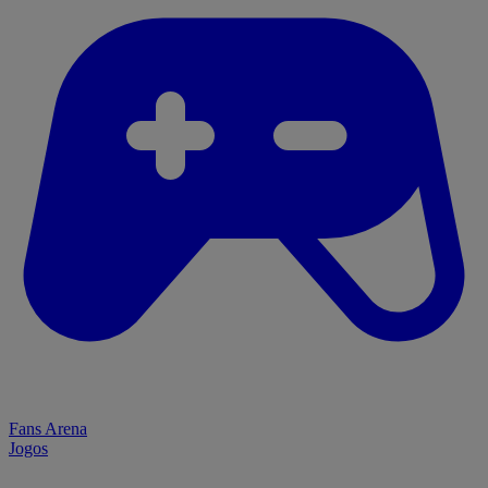
Fans Arena
Jogos