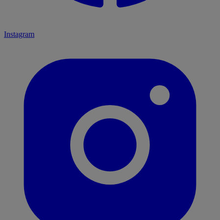
Instagram