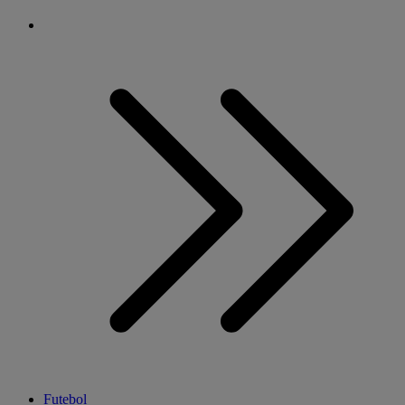
Futebol