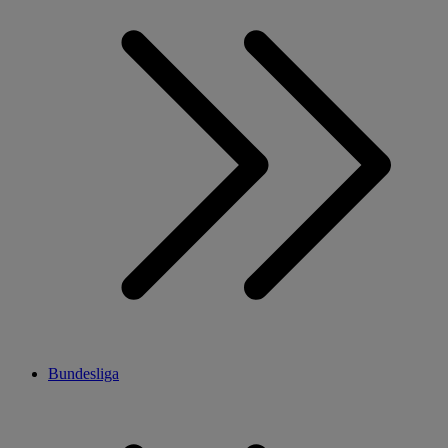
Bundesliga