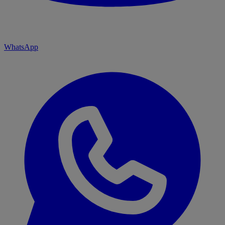
WhatsApp