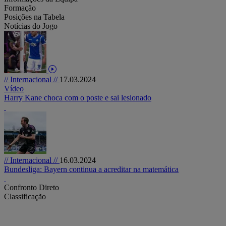
Formação
Posições na Tabela
Notícias do Jogo
// Internacional //
17.03.2024
Vídeo
Harry Kane choca com o poste e sai lesionado
// Internacional //
16.03.2024
Bundesliga: Bayern continua a acreditar na matemática
Confronto Direto
Classificação