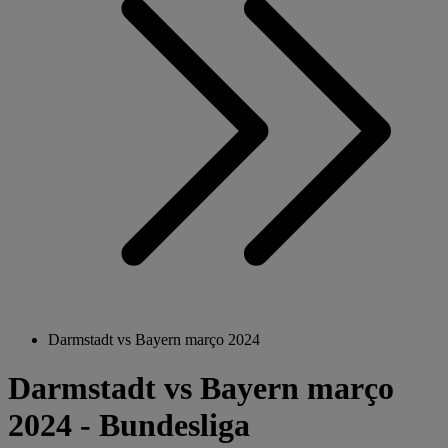
Darmstadt vs Bayern março 2024
Darmstadt vs Bayern março
2024 - Bundesliga