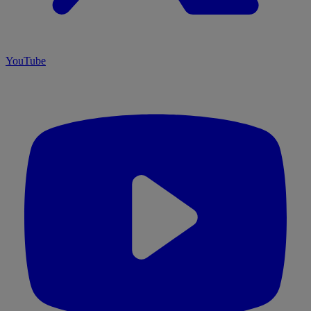
YouTube