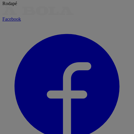
Rodapé
Facebook