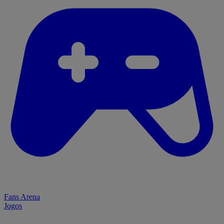
Fans Arena
Jogos