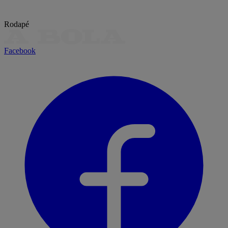
Rodapé
Facebook