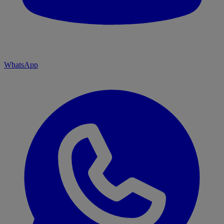
WhatsApp