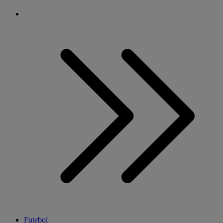
Futebol