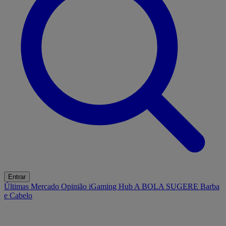
Entrar
Últimas
Mercado
Opinião
iGaming Hub
A BOLA SUGERE
Barba
e Cabelo