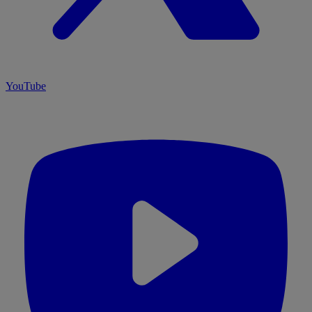
YouTube