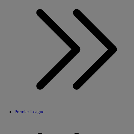
Premier League