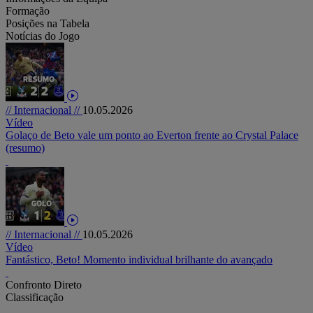
Formação
Posições na Tabela
Notícias do Jogo
// Internacional //
10.05.2026
Vídeo
Golaço de Beto vale um ponto ao Everton frente ao Crystal Palace
(resumo)
// Internacional //
10.05.2026
Vídeo
Fantástico, Beto! Momento individual brilhante do avançado
Confronto Direto
Classificação