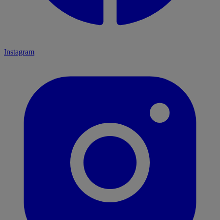
Instagram