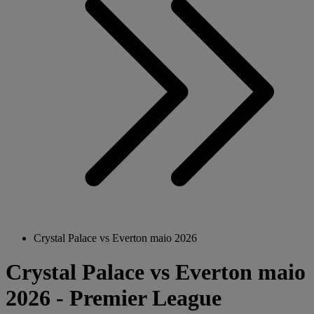
Crystal Palace vs Everton maio 2026
Crystal Palace vs Everton maio
2026 - Premier League