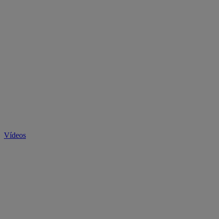
Vídeos