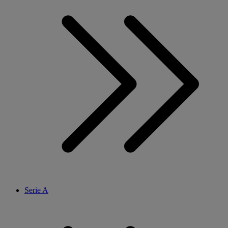
Serie A