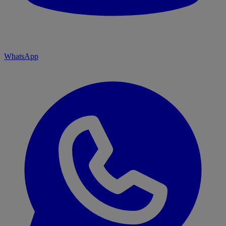
WhatsApp