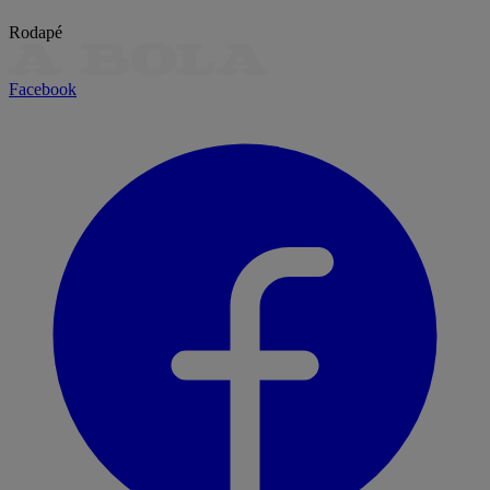
Rodapé
Facebook