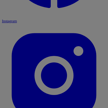
Instagram