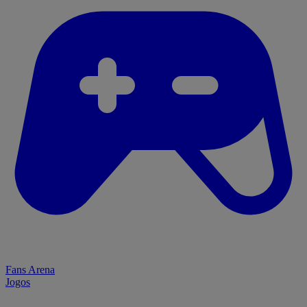
Fans Arena
Jogos