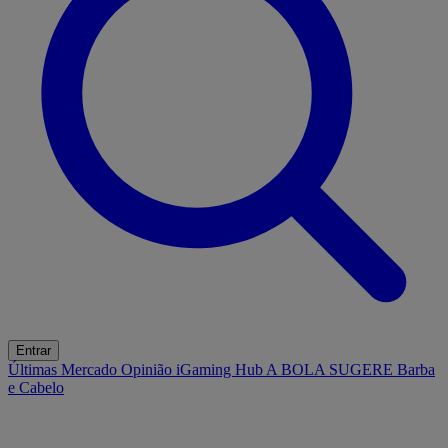
Entrar
Últimas
Mercado
Opinião
iGaming Hub
A BOLA SUGERE
Barba
e Cabelo