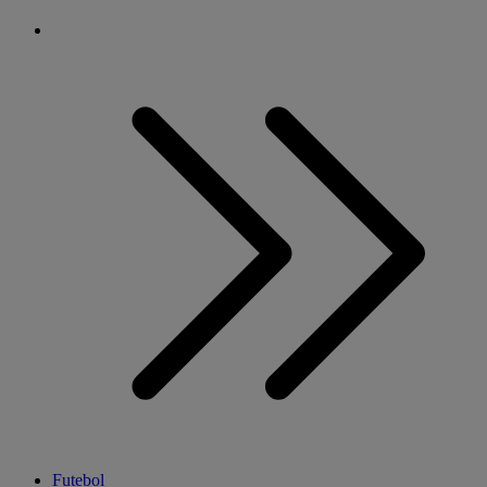
Futebol