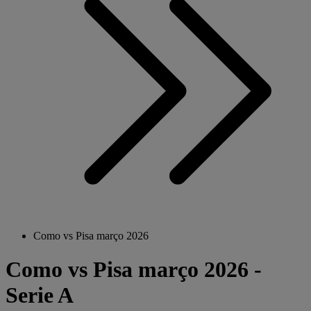
Como vs Pisa março 2026
Como vs Pisa março 2026 -
Serie A