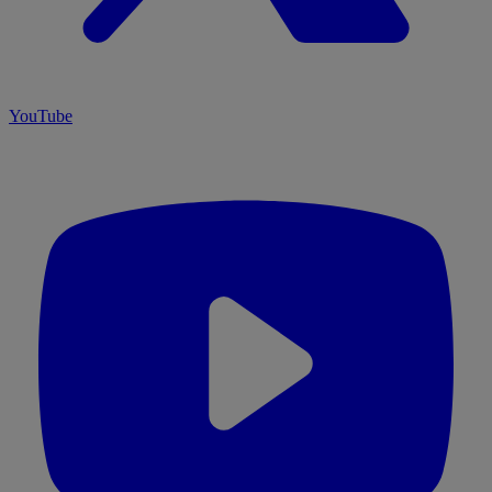
YouTube