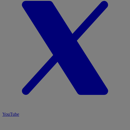
YouTube