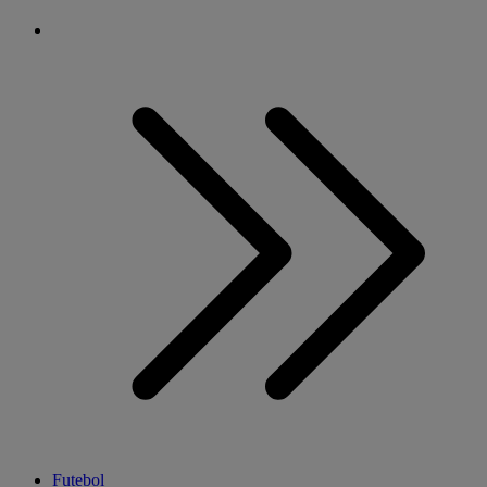
Futebol