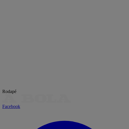
Rodapé
Facebook