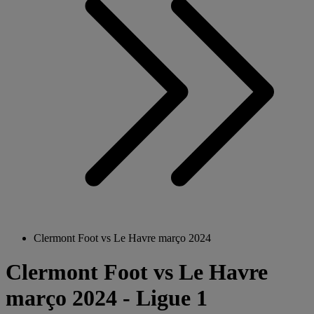
Clermont Foot vs Le Havre março 2024
Clermont Foot vs Le Havre
março 2024 - Ligue 1