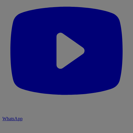
WhatsApp