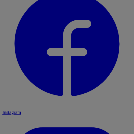
Instagram