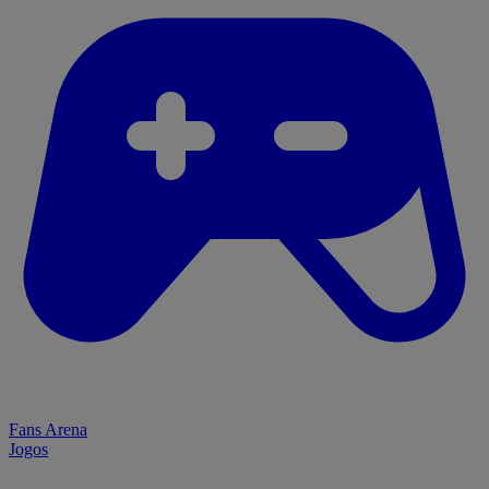
Fans Arena
Jogos