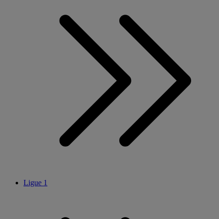
Ligue 1