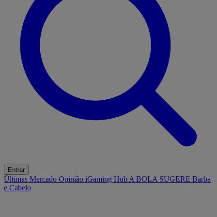
Entrar
Últimas
Mercado
Opinião
iGaming Hub
A BOLA SUGERE
Barba
e Cabelo