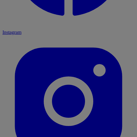
Instagram