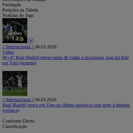
Formação
Posições na Tabela
Notícias do Jogo
// Internacional //
06.03.2026
Vídeo
90+4'! Real Madrid esteve perto de voltar a escorregar, mas foi feliz
em Vigo (resumo)
// Internacional //
06.03.2026
Real Madrid vence em Vigo no último suspiro e com sorte à mistura
(crónica)
Confronto Direto
Classificação