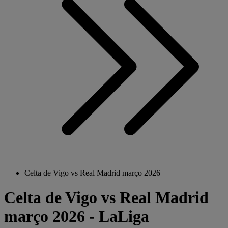
Celta de Vigo vs Real Madrid março 2026
Celta de Vigo vs Real Madrid
março 2026 - LaLiga