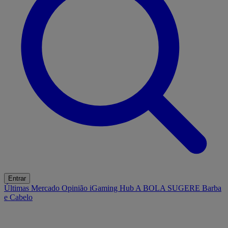
Entrar
Últimas
Mercado
Opinião
iGaming Hub
A BOLA SUGERE
Barba
e Cabelo