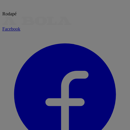
Rodapé
Facebook