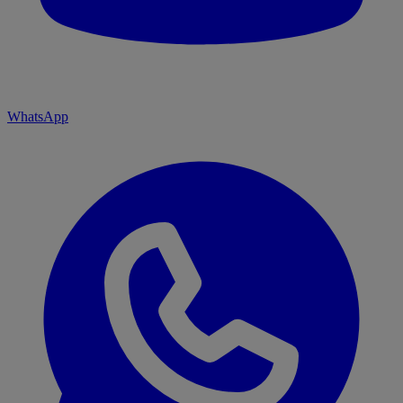
WhatsApp