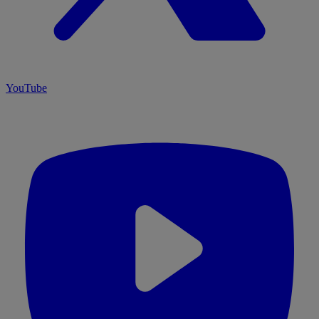
YouTube