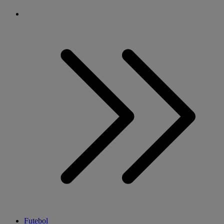
Futebol