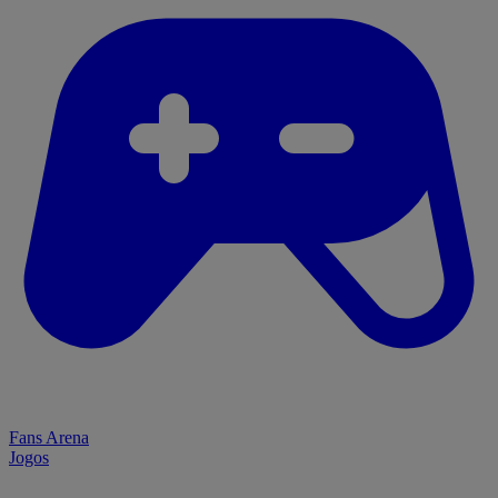
Fans Arena
Jogos