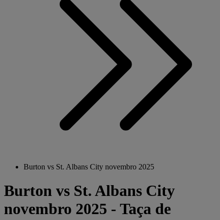
Burton vs St. Albans City novembro 2025
Burton vs St. Albans City
novembro 2025 - Taça de