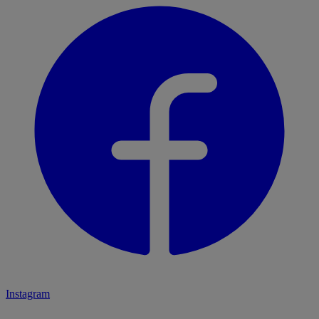
Instagram