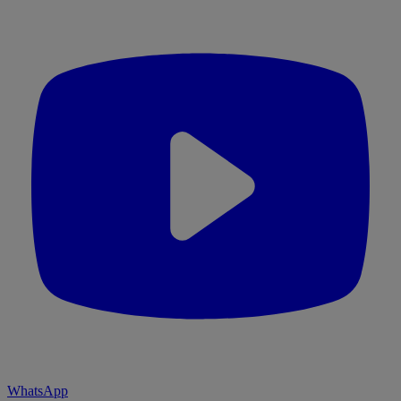
WhatsApp