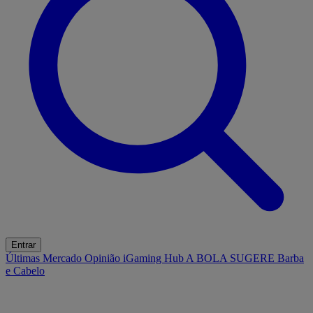
Entrar
Últimas
Mercado
Opinião
iGaming Hub
A BOLA SUGERE
Barba
e Cabelo