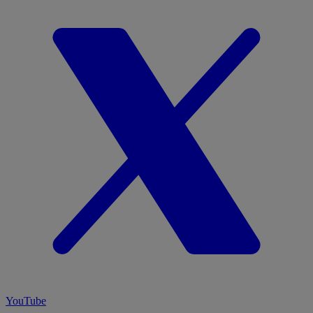
YouTube