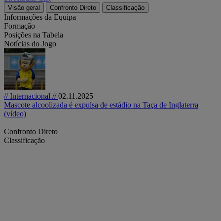
Visão geral
Confronto Direto
Classificação
Informações da Equipa
Formação
Posições na Tabela
Notícias do Jogo
// Internacional //
02.11.2025
Mascote alcoolizada é expulsa de estádio na Taça de Inglaterra
(vídeo)
Confronto Direto
Classificação