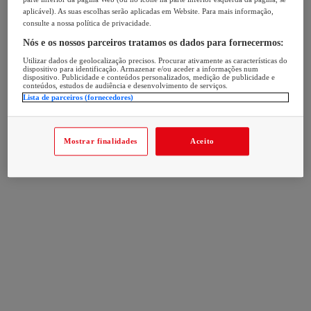
aplicável). As suas escolhas serão aplicadas em Website. Para mais informação,
consulte a nossa política de privacidade.
Nós e os nossos parceiros tratamos os dados para fornecermos:
Utilizar dados de geolocalização precisos. Procurar ativamente as características do
dispositivo para identificação. Armazenar e/ou aceder a informações num
dispositivo. Publicidade e conteúdos personalizados, medição de publicidade e
conteúdos, estudos de audiência e desenvolvimento de serviços.
Lista de parceiros (fornecedores)
Mostrar finalidades
Aceito