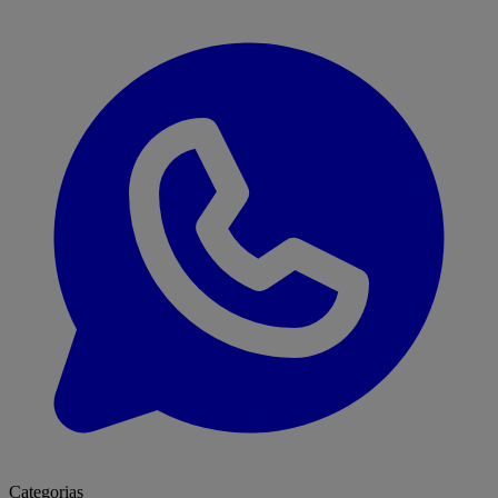
Categorias