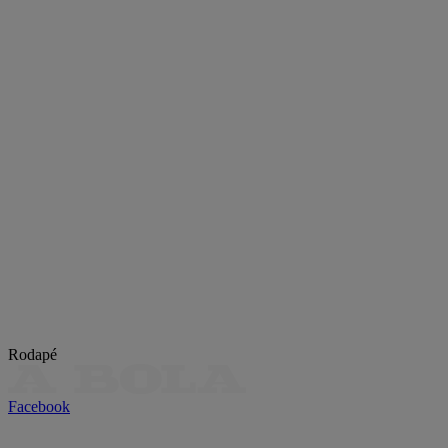
Rodapé
Facebook