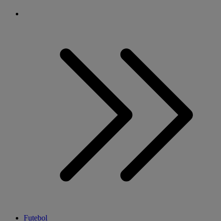
Futebol