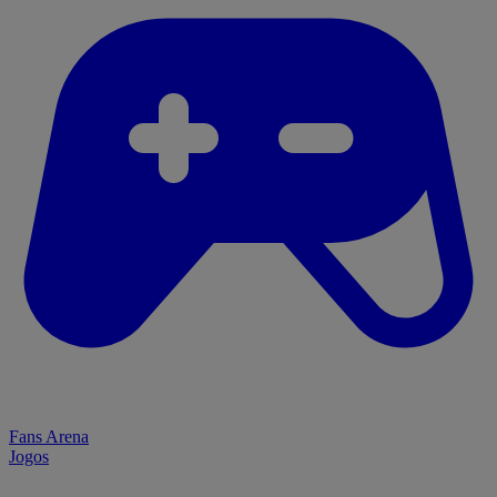
Fans Arena
Jogos