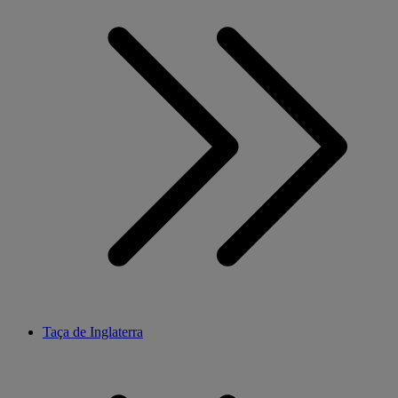
Taça de Inglaterra