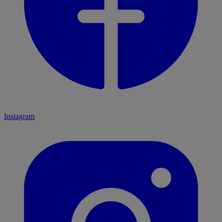
Instagram