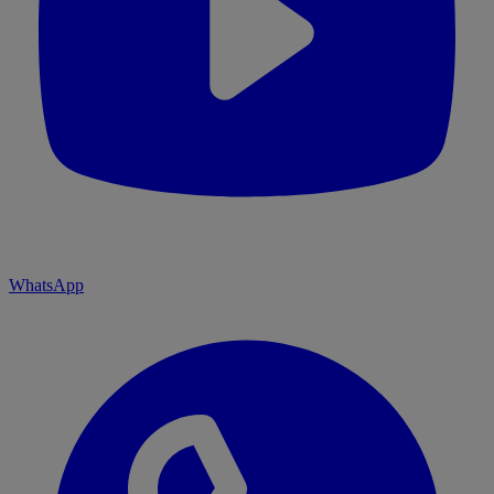
WhatsApp