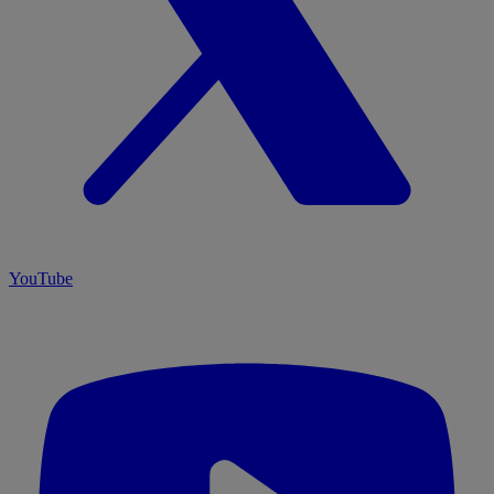
YouTube