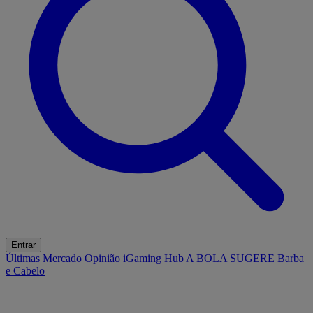
Entrar
Últimas
Mercado
Opinião
iGaming Hub
A BOLA SUGERE
Barba
e Cabelo