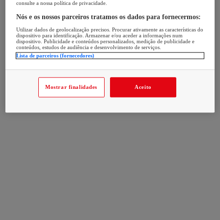
consulte a nossa política de privacidade.
Nós e os nossos parceiros tratamos os dados para fornecermos:
Utilizar dados de geolocalização precisos. Procurar ativamente as características do
dispositivo para identificação. Armazenar e/ou aceder a informações num
dispositivo. Publicidade e conteúdos personalizados, medição de publicidade e
conteúdos, estudos de audiência e desenvolvimento de serviços.
Lista de parceiros (fornecedores)
Mostrar finalidades
Aceito