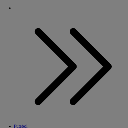
Futebol