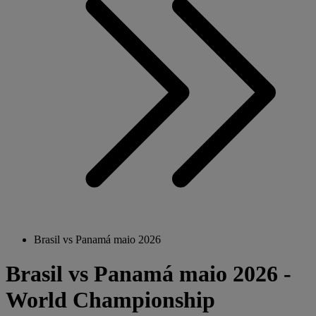
Brasil vs Panamá maio 2026
Brasil vs Panamá maio 2026 -
World Championship