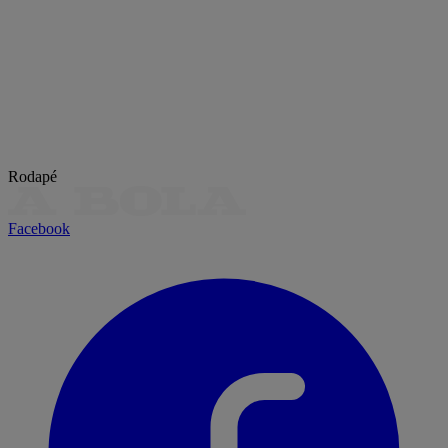
Rodapé
Facebook