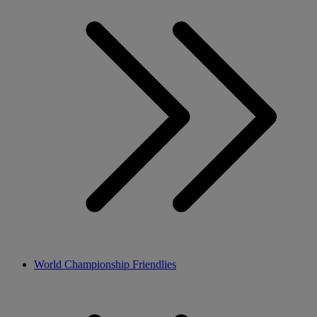
World Championship Friendlies