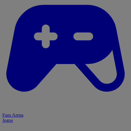
Fans Arena
Jogos