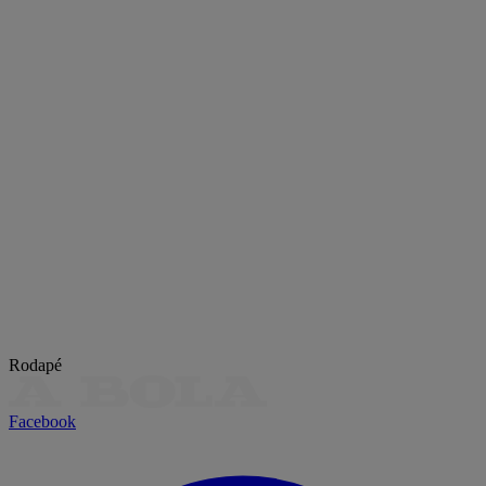
Rodapé
Facebook