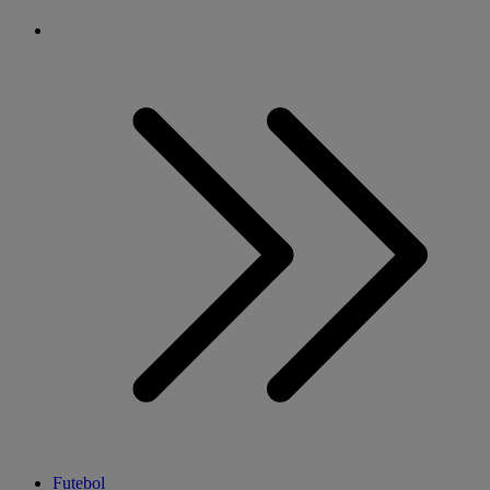
Futebol