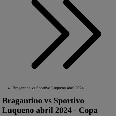
Bragantino vs Sportivo Luqueno abril 2024
Bragantino vs Sportivo
Luqueno abril 2024 - Copa