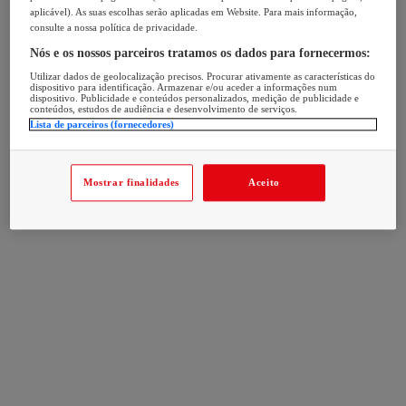
aplicável). As suas escolhas serão aplicadas em Website. Para mais informação,
consulte a nossa política de privacidade.
Nós e os nossos parceiros tratamos os dados para fornecermos:
Utilizar dados de geolocalização precisos. Procurar ativamente as características do
dispositivo para identificação. Armazenar e/ou aceder a informações num
dispositivo. Publicidade e conteúdos personalizados, medição de publicidade e
conteúdos, estudos de audiência e desenvolvimento de serviços.
Lista de parceiros (fornecedores)
Mostrar finalidades
Aceito