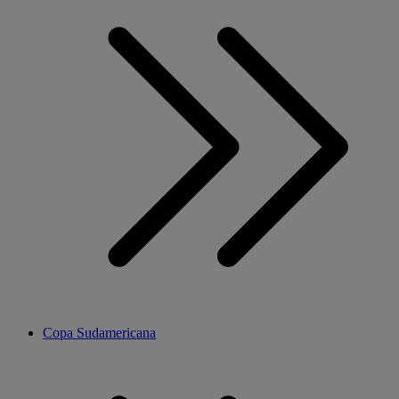
Copa Sudamericana