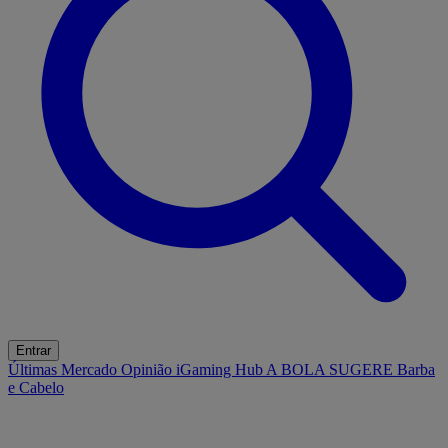
Entrar
Últimas
Mercado
Opinião
iGaming Hub
A BOLA SUGERE
Barba
e Cabelo