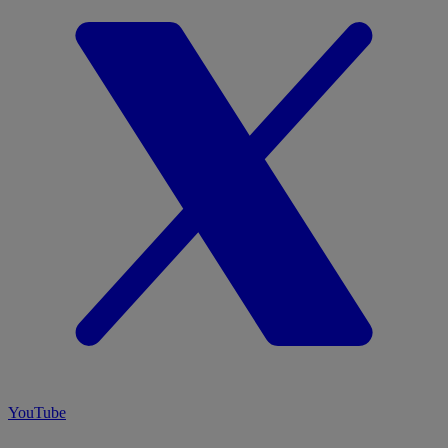
YouTube