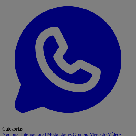
Categorias
Nacional
Internacional
Modalidades
Opinião
Mercado
Vídeos