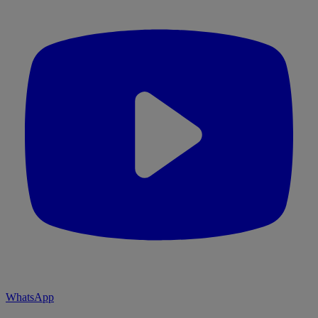
WhatsApp