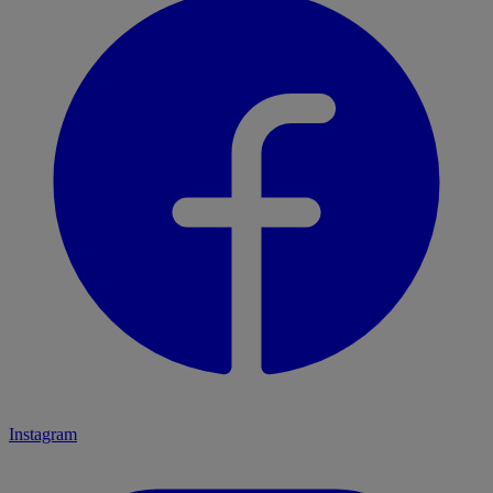
Instagram