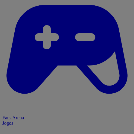
Fans Arena
Jogos