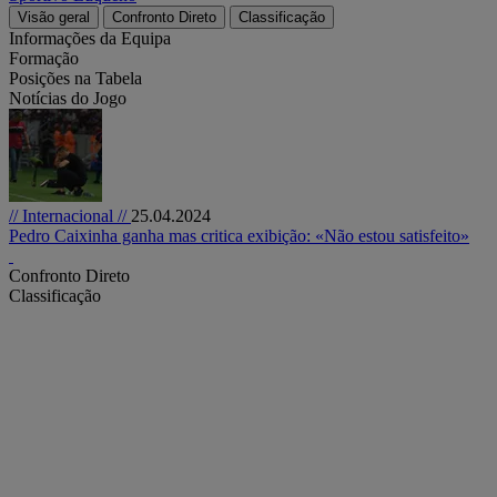
Visão geral
Confronto Direto
Classificação
Informações da Equipa
Formação
Posições na Tabela
Notícias do Jogo
// Internacional //
25.04.2024
Pedro Caixinha ganha mas critica exibição: «Não estou satisfeito»
Confronto Direto
Classificação