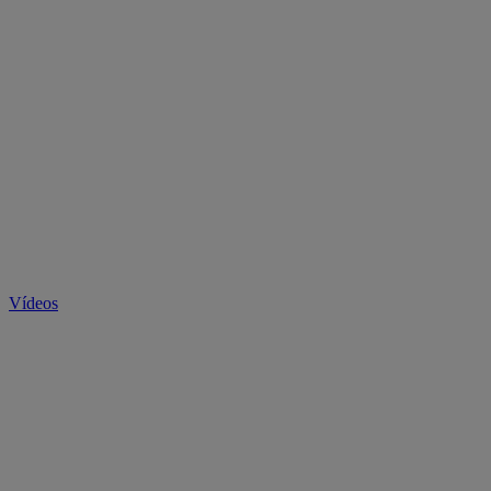
Vídeos