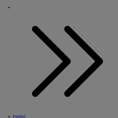
Futebol