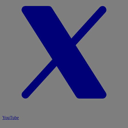
YouTube