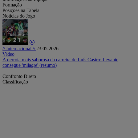
Formação
Posições na Tabela
Notícias do Jogo
// Internacional //
23.05.2026
Vídeo
A derrota mais saborosa da carreira de Luís Castro: Levante
consegue 'milagre' (resumo)
Confronto Direto
Classificação