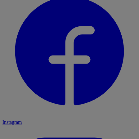
Instagram