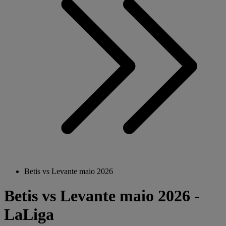
Betis vs Levante maio 2026
Betis vs Levante maio 2026 -
LaLiga