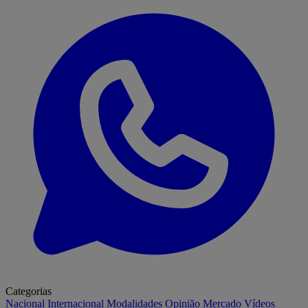
Categorias
Nacional
Internacional
Modalidades
Opinião
Mercado
Vídeos