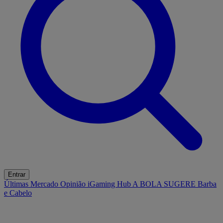
Entrar
Últimas
Mercado
Opinião
iGaming Hub
A BOLA SUGERE
Barba
e Cabelo