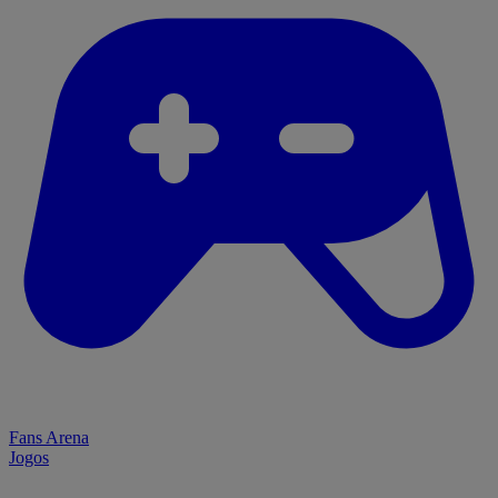
Fans Arena
Jogos