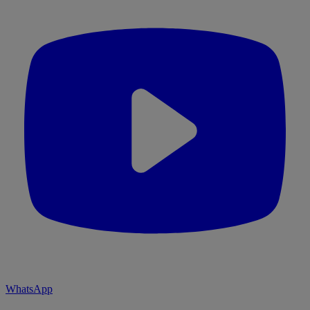
WhatsApp