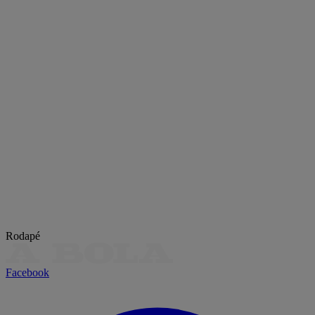
Rodapé
Facebook