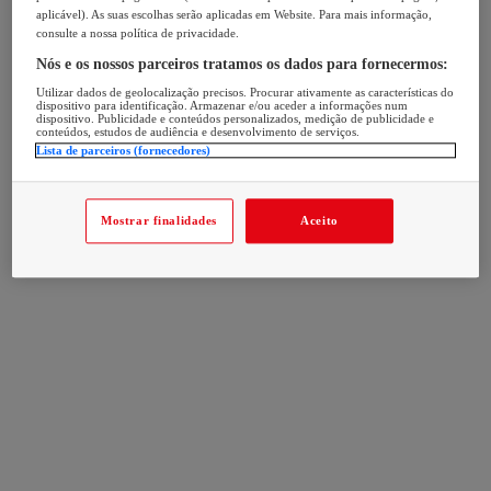
aplicável). As suas escolhas serão aplicadas em Website. Para mais informação,
consulte a nossa política de privacidade.
Nós e os nossos parceiros tratamos os dados para fornecermos:
Utilizar dados de geolocalização precisos. Procurar ativamente as características do
dispositivo para identificação. Armazenar e/ou aceder a informações num
dispositivo. Publicidade e conteúdos personalizados, medição de publicidade e
conteúdos, estudos de audiência e desenvolvimento de serviços.
Lista de parceiros (fornecedores)
Mostrar finalidades
Aceito