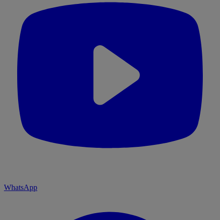
WhatsApp