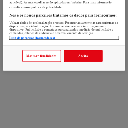
aplicável). As suas escolhas serão aplicadas em Website. Para mais informação,
consulte a nossa política de privacidade.
Nós e os nossos parceiros tratamos os dados para fornecermos:
Utilizar dados de geolocalização precisos. Procurar ativamente as características do
dispositivo para identificação. Armazenar e/ou aceder a informações num
dispositivo. Publicidade e conteúdos personalizados, medição de publicidade e
conteúdos, estudos de audiência e desenvolvimento de serviços.
Lista de parceiros (fornecedores)
Mostrar finalidades
Aceito