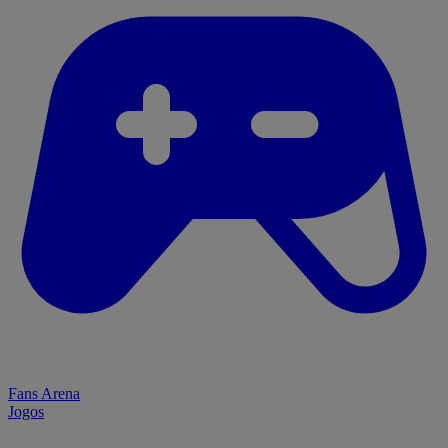
Fans Arena
Jogos