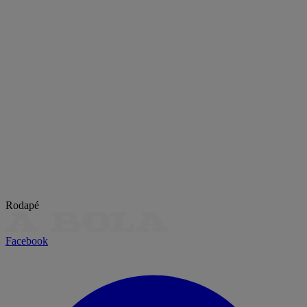
Rodapé
Facebook