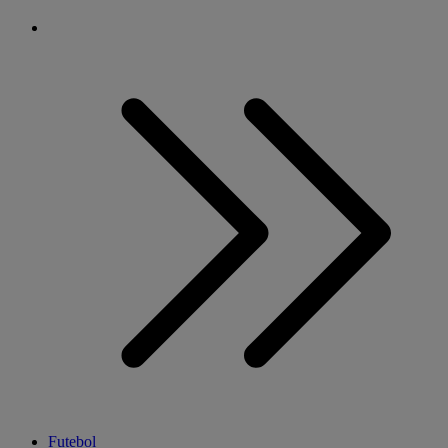
Futebol