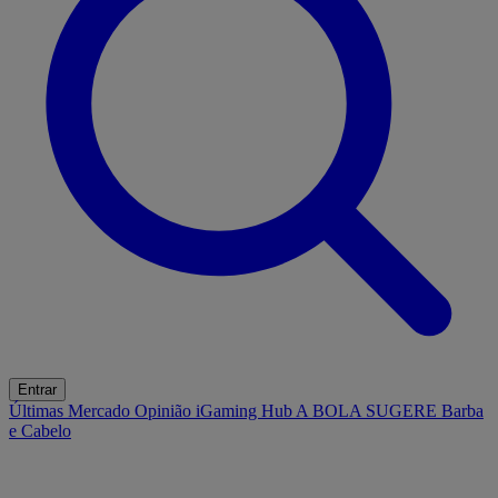
Entrar
Últimas
Mercado
Opinião
iGaming Hub
A BOLA SUGERE
Barba
e Cabelo