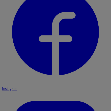
Instagram