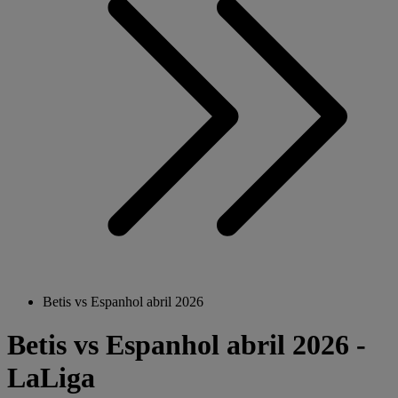
Betis vs Espanhol abril 2026
Betis vs Espanhol abril 2026 -
LaLiga