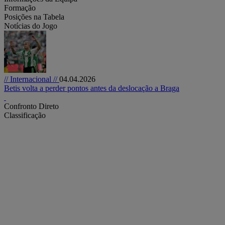
Formação
Posições na Tabela
Notícias do Jogo
// Internacional //
04.04.2026
Betis volta a perder pontos antes da deslocação a Braga
Confronto Direto
Classificação