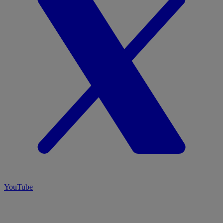
YouTube