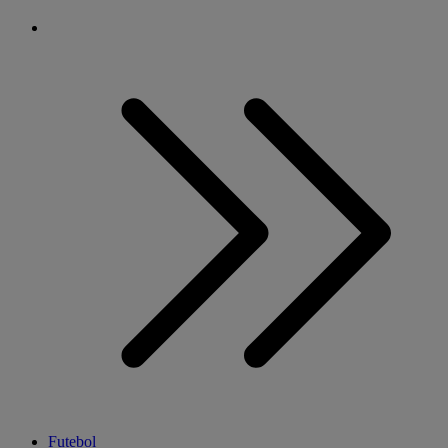
Futebol