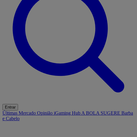
Entrar
Últimas
Mercado
Opinião
iGaming Hub
A BOLA SUGERE
Barba
e Cabelo