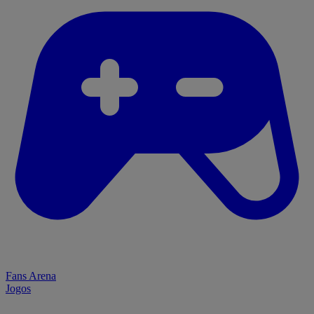
Fans Arena
Jogos