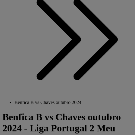
Benfica B vs Chaves outubro 2024
Benfica B vs Chaves outubro
2024 - Liga Portugal 2 Meu