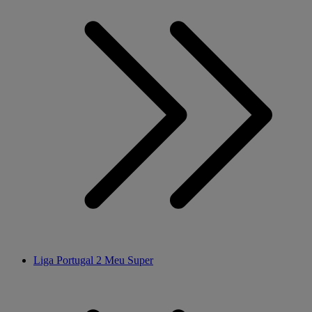
Liga Portugal 2 Meu Super