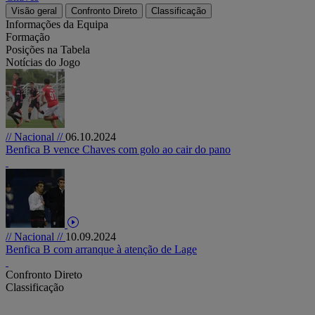
Visão geral
Confronto Direto
Classificação
Informações da Equipa
Formação
Posições na Tabela
Notícias do Jogo
// Nacional //
06.10.2024
Benfica B vence Chaves com golo ao cair do pano
// Nacional //
10.09.2024
Benfica B com arranque à atenção de Lage
Confronto Direto
Classificação