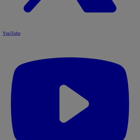
YouTube