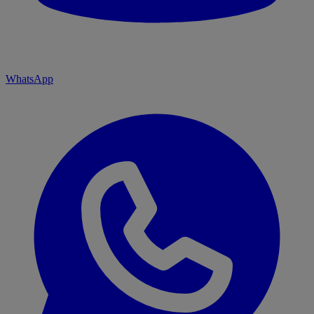
WhatsApp