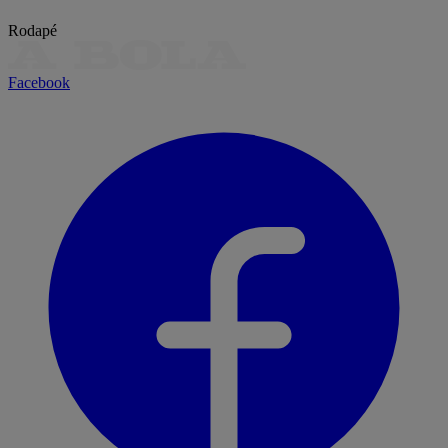
Rodapé
Facebook