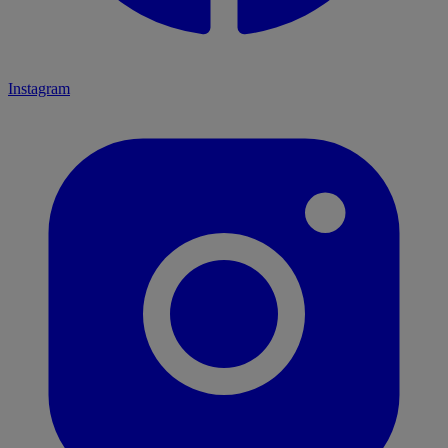
Instagram