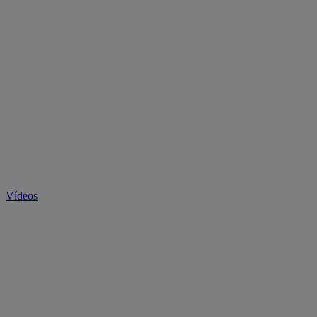
Vídeos