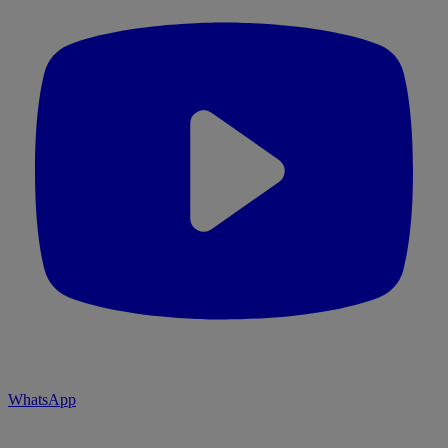
WhatsApp