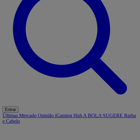
Entrar
Últimas
Mercado
Opinião
iGaming Hub
A BOLA SUGERE
Barba
e Cabelo