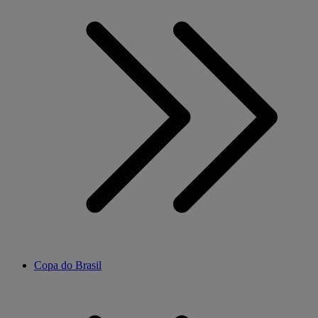
Copa do Brasil