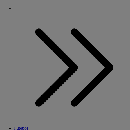
Futebol