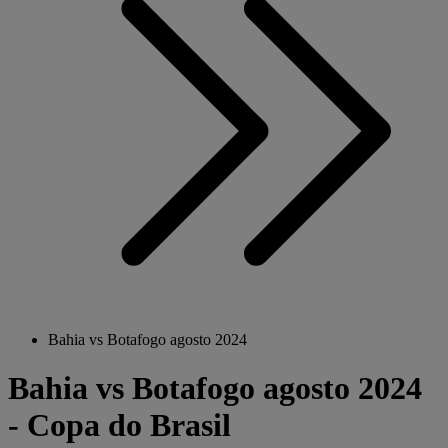
Bahia vs Botafogo agosto 2024
Bahia vs Botafogo agosto 2024
- Copa do Brasil