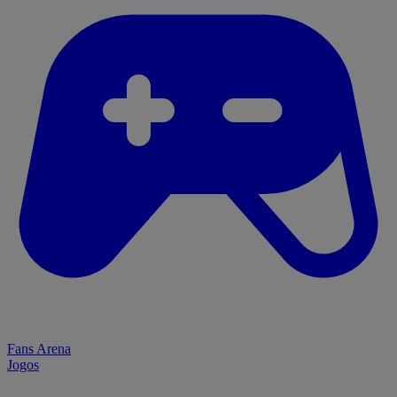
Fans Arena
Jogos