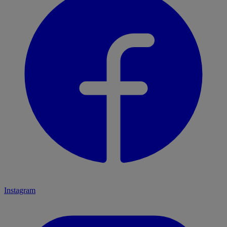
Instagram