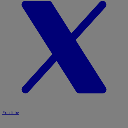
YouTube