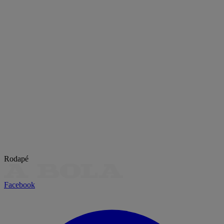
Rodapé
Facebook