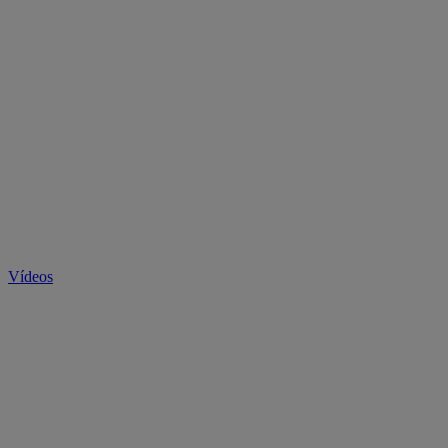
Vídeos