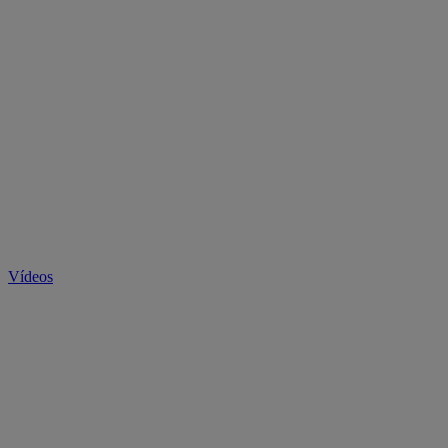
Vídeos