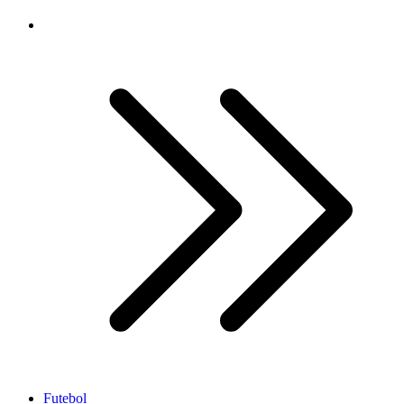
Futebol