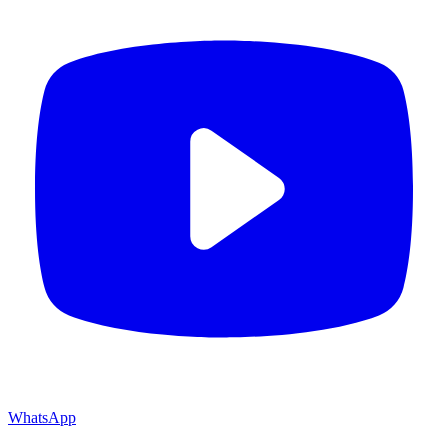
WhatsApp