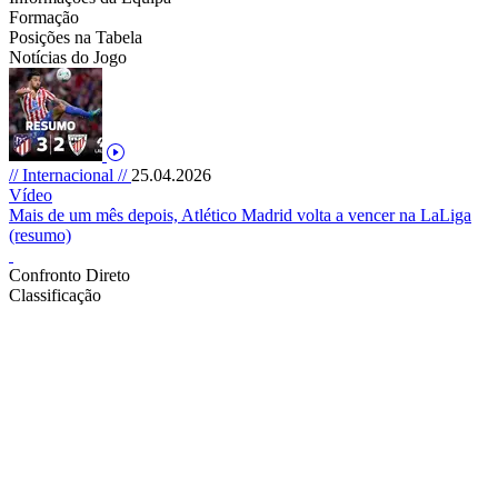
Formação
Posições na Tabela
Notícias do Jogo
// Internacional //
25.04.2026
Vídeo
Mais de um mês depois, Atlético Madrid volta a vencer na LaLiga
(resumo)
Confronto Direto
Classificação