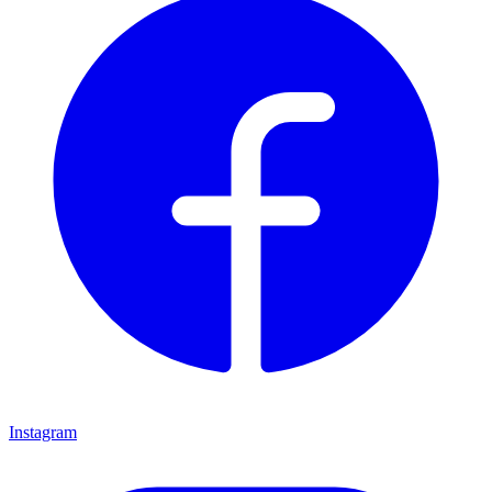
Instagram