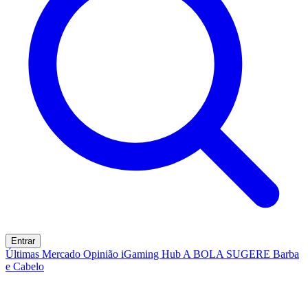
Entrar
Últimas
Mercado
Opinião
iGaming Hub
A BOLA SUGERE
Barba
e Cabelo