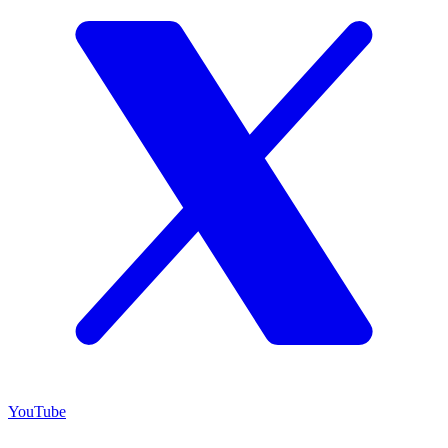
YouTube