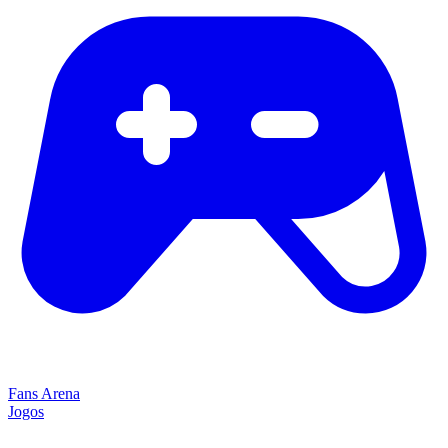
Fans Arena
Jogos