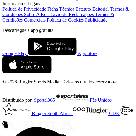
Informações Legais
Política de Privacidade
Ficha Técnica
Estatuto Editorial
Termos &
Condições
Sobre A Bola
Livro de Reclamações
Termos &
Condições Comerciais
Política de Cookies
Publicidade
Descarregue a
app gratuita
Google Play
App Store
© 2026 Ringier Sports Media. Todos os direitos reservados.
Distribuído por:
Sportal365
Fãs Unidos
Ringier South Africa
CDE