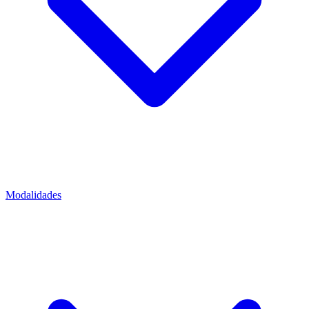
Modalidades