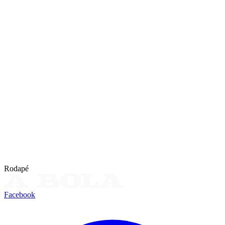
Rodapé
Facebook