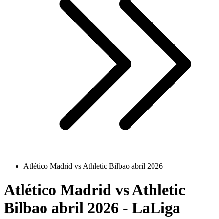
Atlético Madrid vs Athletic Bilbao abril 2026
Atlético Madrid vs Athletic
Bilbao abril 2026 - LaLiga