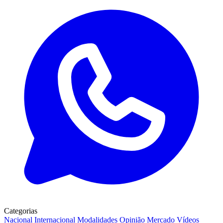
Categorias
Nacional
Internacional
Modalidades
Opinião
Mercado
Vídeos