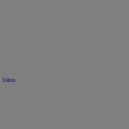
Vídeos