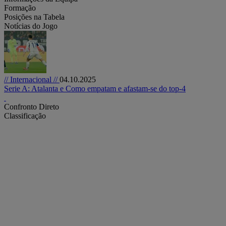
Formação
Posições na Tabela
Notícias do Jogo
// Internacional //
04.10.2025
Serie A: Atalanta e Como empatam e afastam-se do top-4
Confronto Direto
Classificação