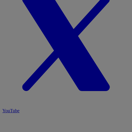
YouTube