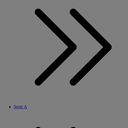
Serie A