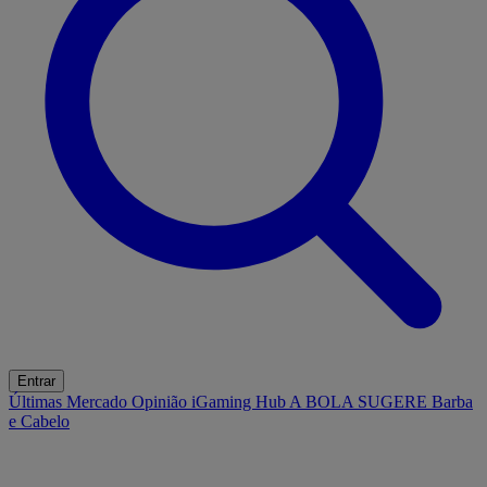
Entrar
Últimas
Mercado
Opinião
iGaming Hub
A BOLA SUGERE
Barba
e Cabelo