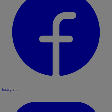
Instagram