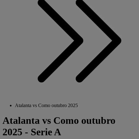
Atalanta vs Como outubro 2025
Atalanta vs Como outubro
2025 - Serie A