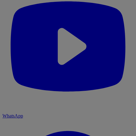
WhatsApp