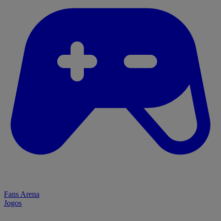
Fans Arena
Jogos