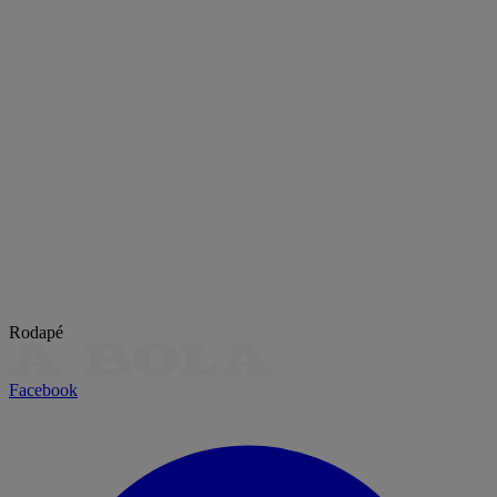
Rodapé
Facebook