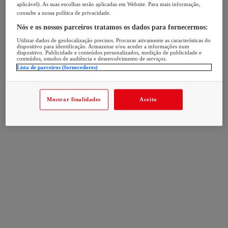
aplicável). As suas escolhas serão aplicadas em Website. Para mais informação,
consulte a nossa política de privacidade.
Nós e os nossos parceiros tratamos os dados para fornecermos:
Utilizar dados de geolocalização precisos. Procurar ativamente as características do
dispositivo para identificação. Armazenar e/ou aceder a informações num
dispositivo. Publicidade e conteúdos personalizados, medição de publicidade e
conteúdos, estudos de audiência e desenvolvimento de serviços.
Lista de parceiros (fornecedores)
Mostrar finalidades
Aceito