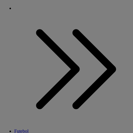
Futebol