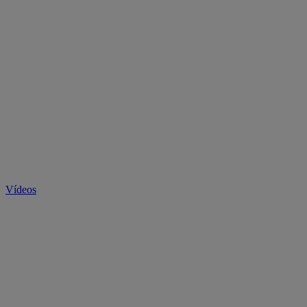
Vídeos