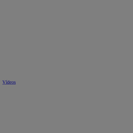
Vídeos