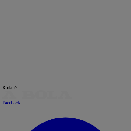
Rodapé
Facebook