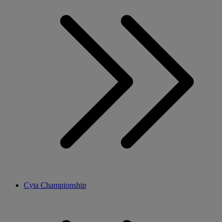
Cyta Championship