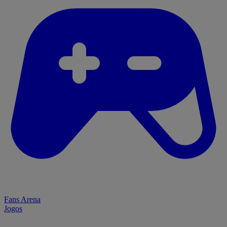
Fans Arena
Jogos