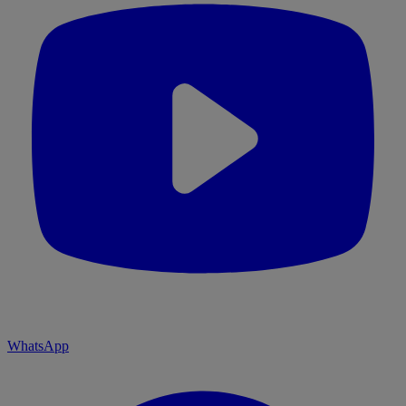
WhatsApp