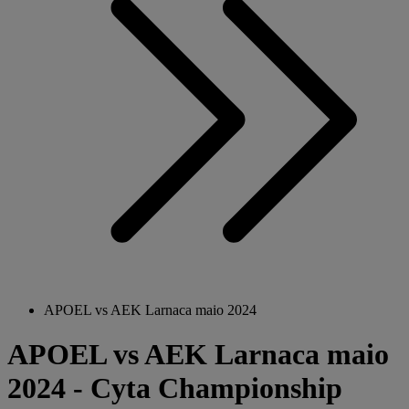
APOEL vs AEK Larnaca maio 2024
APOEL vs AEK Larnaca maio
2024 - Cyta Championship