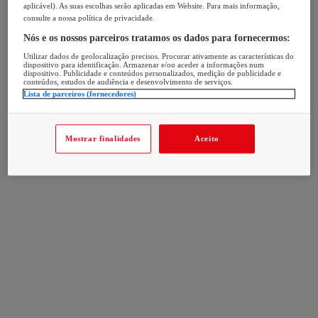
aplicável). As suas escolhas serão aplicadas em Website. Para mais informação,
consulte a nossa política de privacidade.
Nós e os nossos parceiros tratamos os dados para fornecermos:
Utilizar dados de geolocalização precisos. Procurar ativamente as características do
dispositivo para identificação. Armazenar e/ou aceder a informações num
dispositivo. Publicidade e conteúdos personalizados, medição de publicidade e
conteúdos, estudos de audiência e desenvolvimento de serviços.
Lista de parceiros (fornecedores)
Mostrar finalidades
Aceito