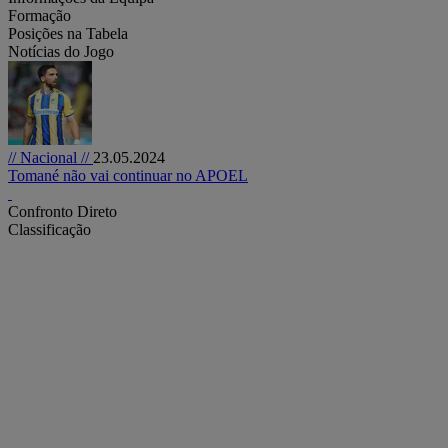
Formação
Posições na Tabela
Notícias do Jogo
// Nacional //
23.05.2024
Tomané não vai continuar no APOEL
Confronto Direto
Classificação