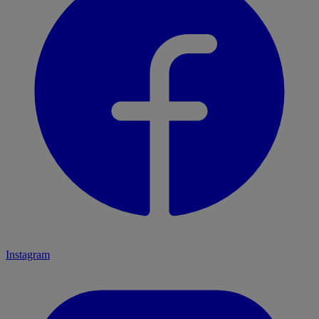
Instagram