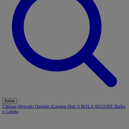
Entrar
Últimas
Mercado
Opinião
iGaming Hub
A BOLA SUGERE
Barba
e Cabelo