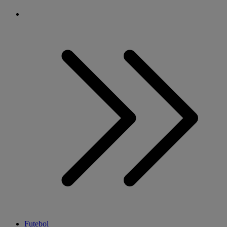
Futebol