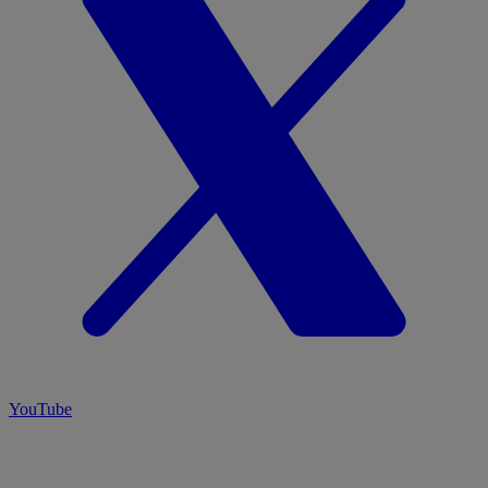
YouTube