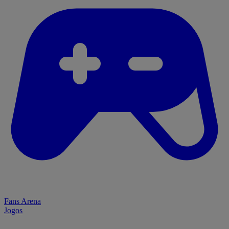
Fans Arena
Jogos