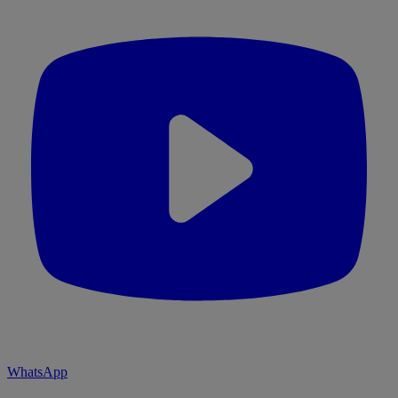
WhatsApp