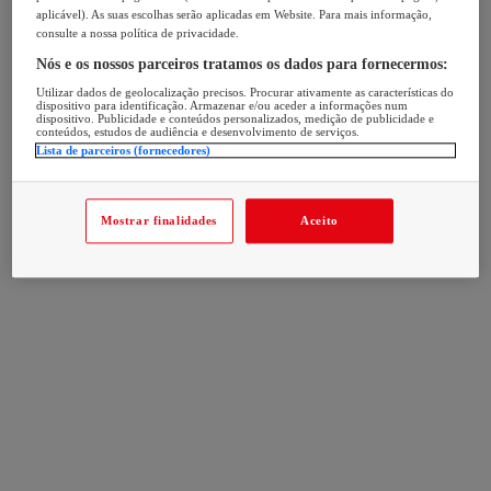
aplicável). As suas escolhas serão aplicadas em Website. Para mais informação,
consulte a nossa política de privacidade.
Nós e os nossos parceiros tratamos os dados para fornecermos:
Utilizar dados de geolocalização precisos. Procurar ativamente as características do
dispositivo para identificação. Armazenar e/ou aceder a informações num
dispositivo. Publicidade e conteúdos personalizados, medição de publicidade e
conteúdos, estudos de audiência e desenvolvimento de serviços.
Lista de parceiros (fornecedores)
Mostrar finalidades
Aceito