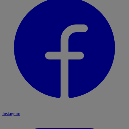
Instagram