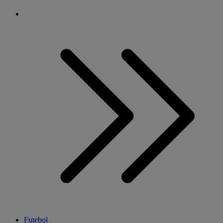
Futebol