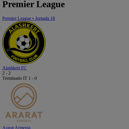
Premier League
Premier League
•
Jornada 18
Alashkert FC
2
-
2
Terminado
IT 1 - 0
Ararat Armenia