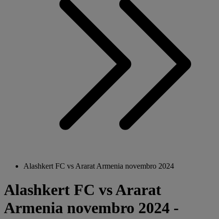
Alashkert FC vs Ararat Armenia novembro 2024
Alashkert FC vs Ararat
Armenia novembro 2024 -