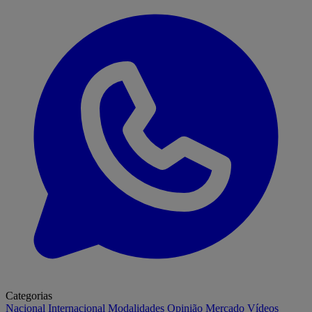
Categorias
Nacional
Internacional
Modalidades
Opinião
Mercado
Vídeos