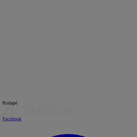
Rodapé
Facebook