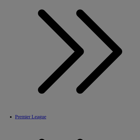
Premier League