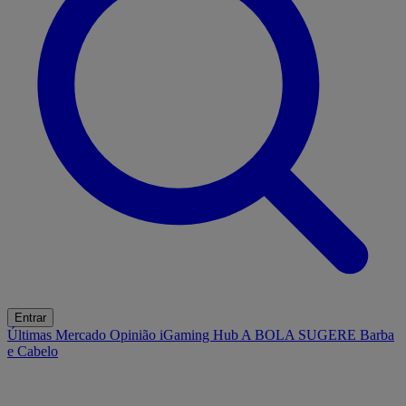
Entrar
Últimas
Mercado
Opinião
iGaming Hub
A BOLA SUGERE
Barba
e Cabelo