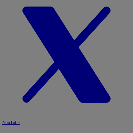
YouTube