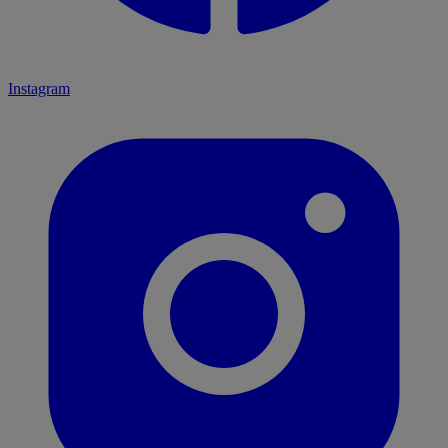
Instagram