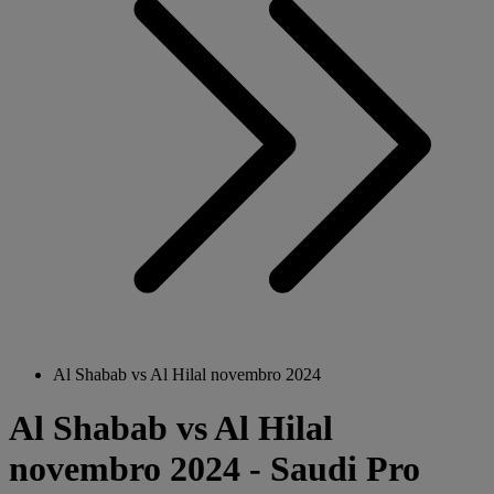
Al Shabab vs Al Hilal novembro 2024
Al Shabab vs Al Hilal
novembro 2024 - Saudi Pro