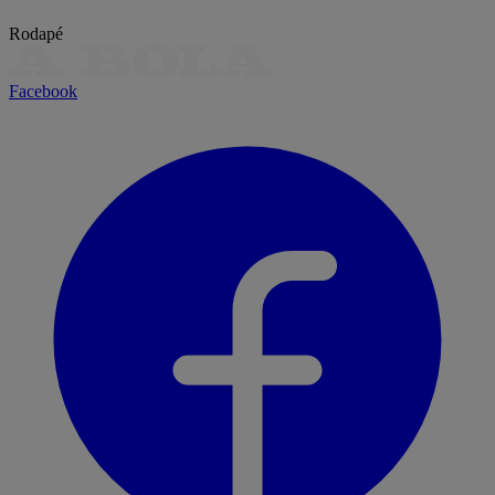
Rodapé
Facebook