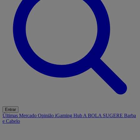
Entrar
Últimas
Mercado
Opinião
iGaming Hub
A BOLA SUGERE
Barba
e Cabelo