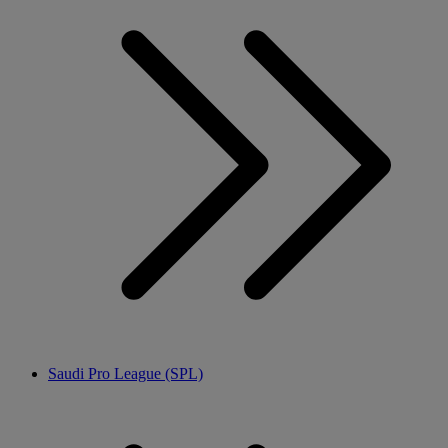
Saudi Pro League (SPL)