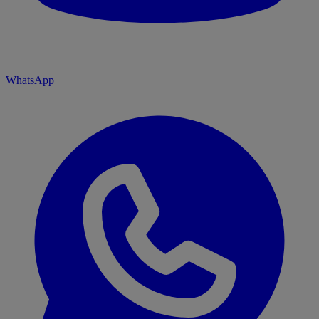
WhatsApp