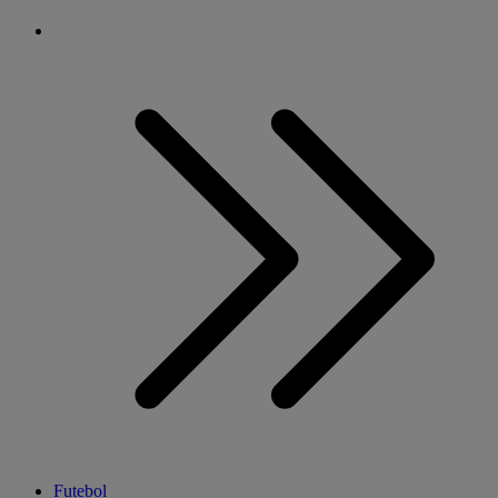
Futebol