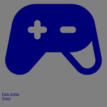
Fans Arena
Jogos