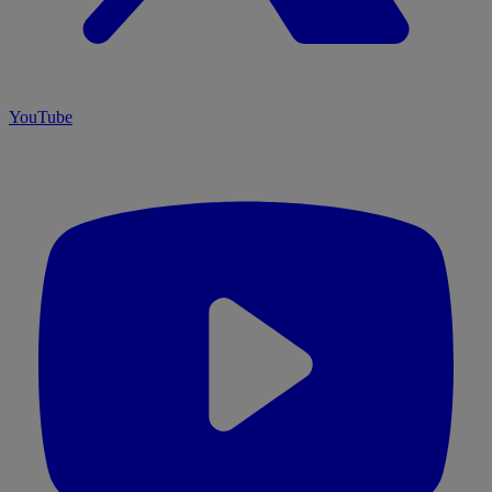
YouTube