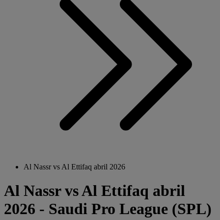
Al Nassr vs Al Ettifaq abril 2026
Al Nassr vs Al Ettifaq abril
2026 - Saudi Pro League (SPL)