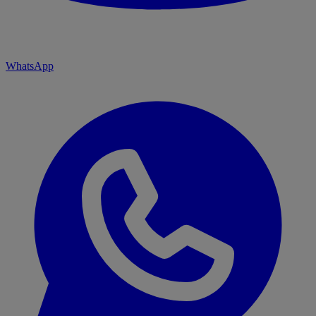
WhatsApp