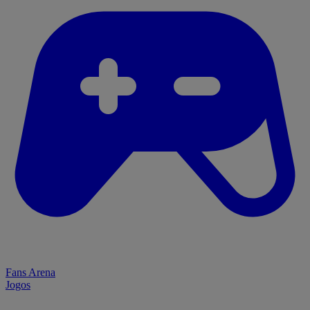
Fans Arena
Jogos