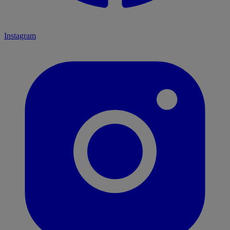
Instagram