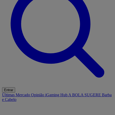
Entrar
Últimas
Mercado
Opinião
iGaming Hub
A BOLA SUGERE
Barba
e Cabelo