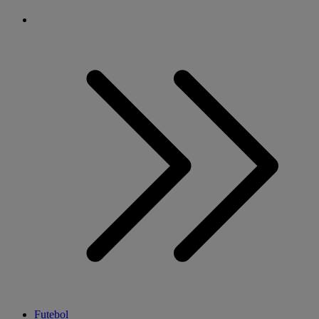
Futebol