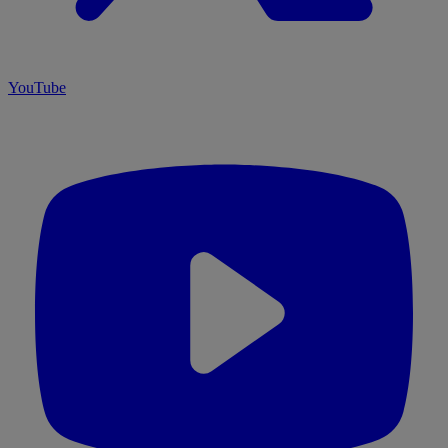
YouTube