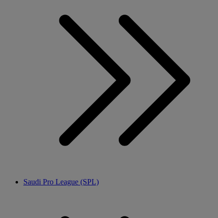
Saudi Pro League (SPL)