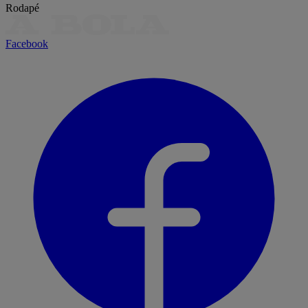
Rodapé
Facebook