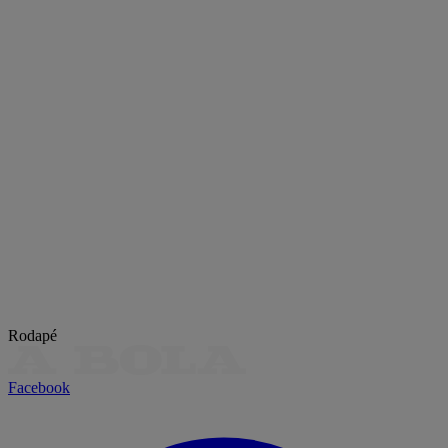
Rodapé
Facebook