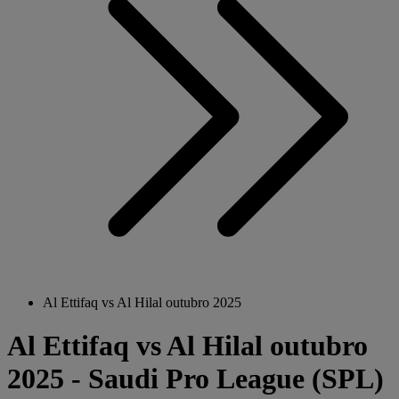
Al Ettifaq vs Al Hilal outubro 2025
Al Ettifaq vs Al Hilal outubro
2025 - Saudi Pro League (SPL)