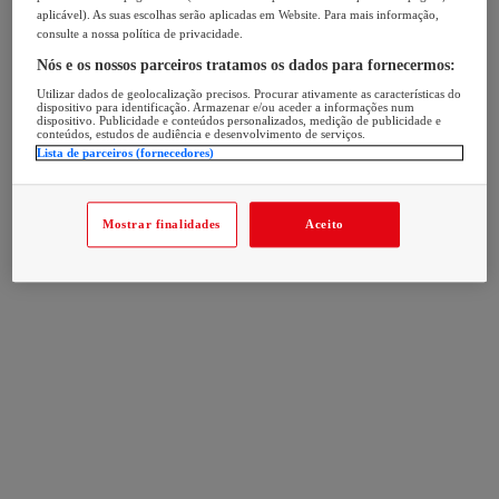
aplicável). As suas escolhas serão aplicadas em Website. Para mais informação,
consulte a nossa política de privacidade.
Nós e os nossos parceiros tratamos os dados para fornecermos:
Utilizar dados de geolocalização precisos. Procurar ativamente as características do
dispositivo para identificação. Armazenar e/ou aceder a informações num
dispositivo. Publicidade e conteúdos personalizados, medição de publicidade e
conteúdos, estudos de audiência e desenvolvimento de serviços.
Lista de parceiros (fornecedores)
Mostrar finalidades
Aceito