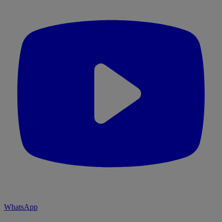
WhatsApp