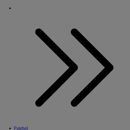
Futebol