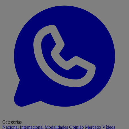
Categorias
Nacional
Internacional
Modalidades
Opinião
Mercado
Vídeos