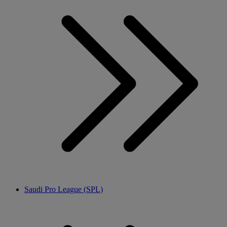
Saudi Pro League (SPL)