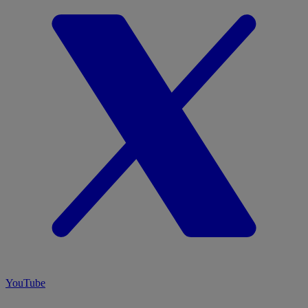
YouTube