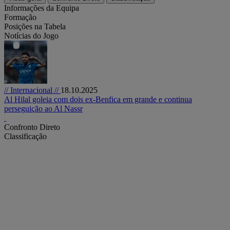
Informações da Equipa
Formação
Posições na Tabela
Notícias do Jogo
// Internacional //
18.10.2025
Al Hilal goleia com dois ex-Benfica em grande e continua
perseguição ao Al Nassr
Confronto Direto
Classificação