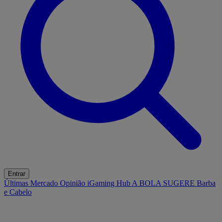
Entrar
Últimas
Mercado
Opinião
iGaming Hub
A BOLA SUGERE
Barba
e Cabelo