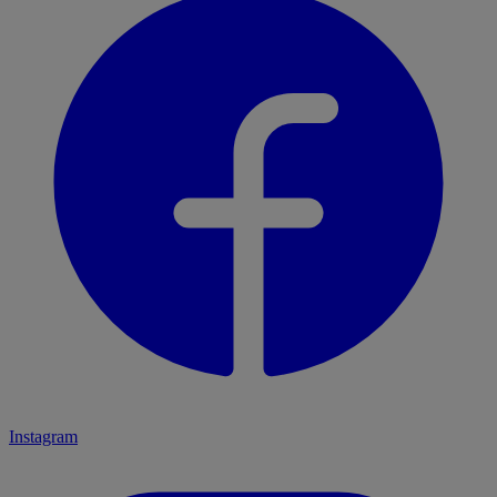
Instagram