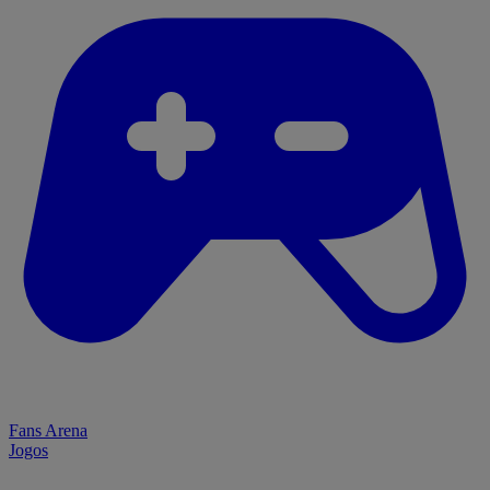
Fans Arena
Jogos