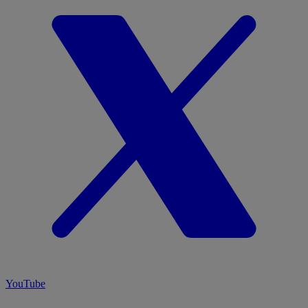
YouTube