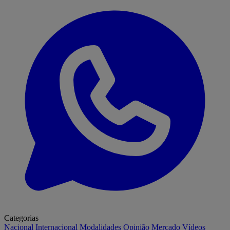
Categorias
Nacional
Internacional
Modalidades
Opinião
Mercado
Vídeos