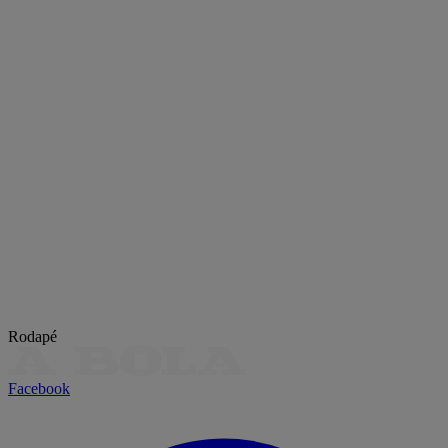
Rodapé
Facebook