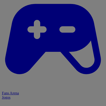
Fans Arena
Jogos