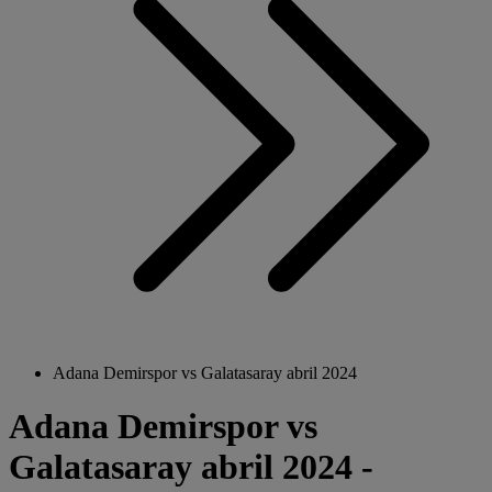
Adana Demirspor vs Galatasaray abril 2024
Adana Demirspor vs
Galatasaray abril 2024 -