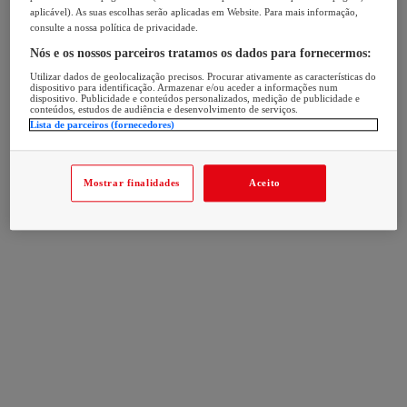
aplicável). As suas escolhas serão aplicadas em Website. Para mais informação,
consulte a nossa política de privacidade.
Nós e os nossos parceiros tratamos os dados para fornecermos:
Utilizar dados de geolocalização precisos. Procurar ativamente as características do
dispositivo para identificação. Armazenar e/ou aceder a informações num
dispositivo. Publicidade e conteúdos personalizados, medição de publicidade e
conteúdos, estudos de audiência e desenvolvimento de serviços.
Lista de parceiros (fornecedores)
Mostrar finalidades
Aceito