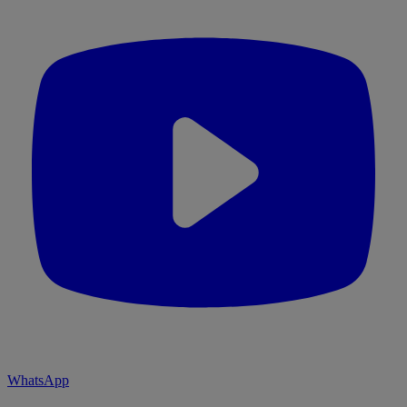
WhatsApp