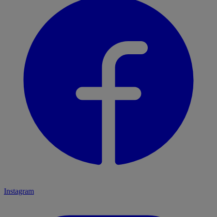
Instagram