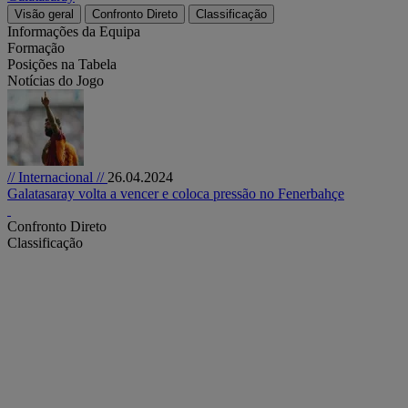
Visão geral
Confronto Direto
Classificação
Informações da Equipa
Formação
Posições na Tabela
Notícias do Jogo
// Internacional //
26.04.2024
Galatasaray volta a vencer e coloca pressão no Fenerbahçe
Confronto Direto
Classificação