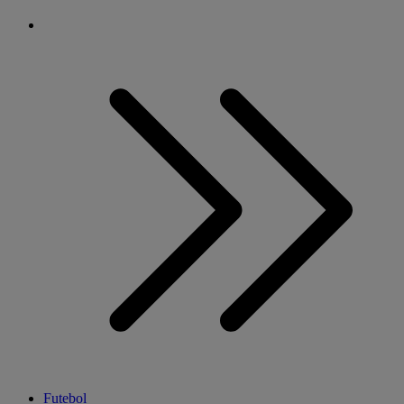
Futebol