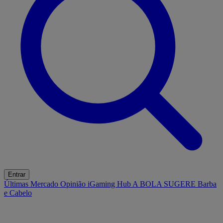
Entrar
Últimas
Mercado
Opinião
iGaming Hub
A BOLA SUGERE
Barba
e Cabelo