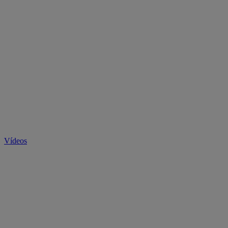
Vídeos