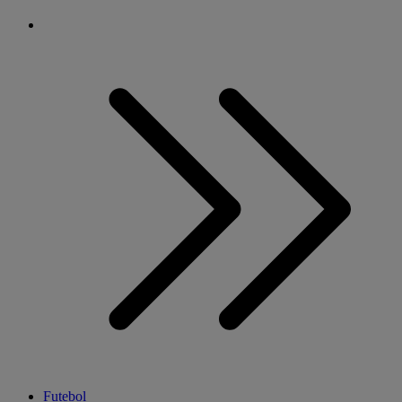
Futebol