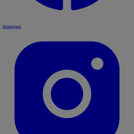
Instagram