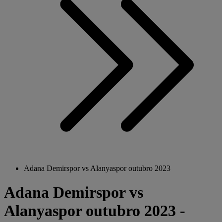
Adana Demirspor vs Alanyaspor outubro 2023
Adana Demirspor vs
Alanyaspor outubro 2023 -