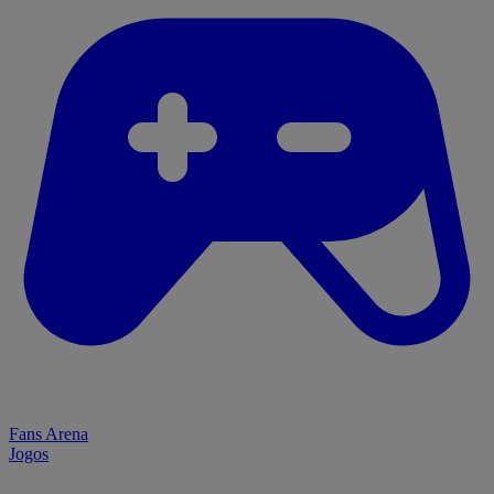
Fans Arena
Jogos