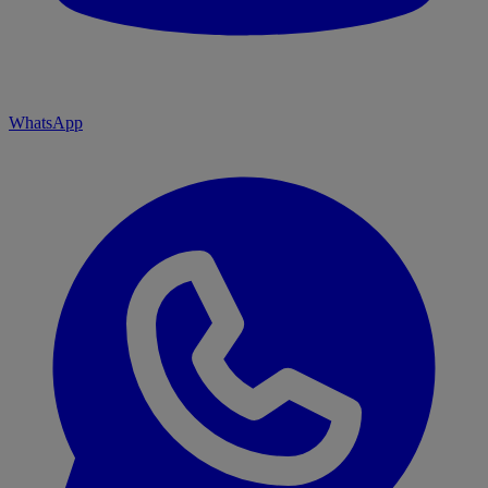
WhatsApp