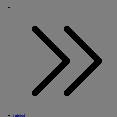
Futebol