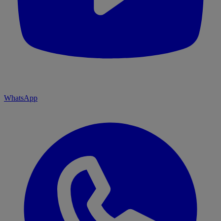
WhatsApp