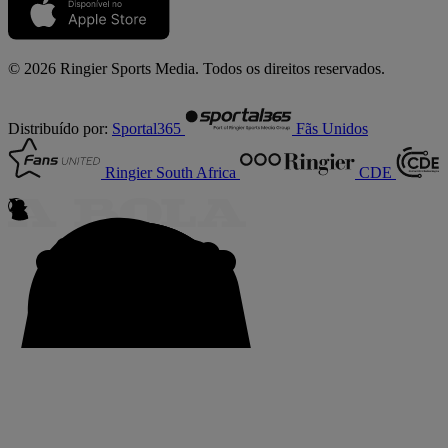
© 2026 Ringier Sports Media. Todos os direitos reservados.
Distribuído por:
Sportal365
Fãs Unidos
Ringier South Africa
CDE