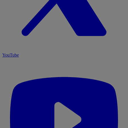
YouTube