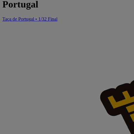
Portugal
Taça de Portugal
•
1/32 Final