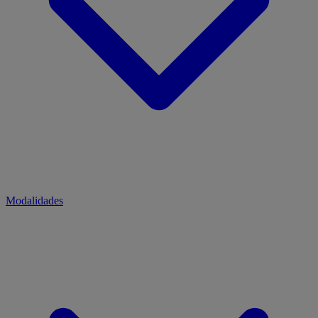
Modalidades