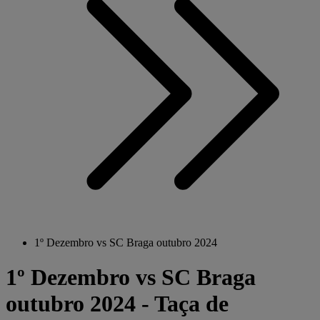
1º Dezembro vs SC Braga outubro 2024
1º Dezembro vs SC Braga
outubro 2024 - Taça de