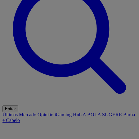
Entrar
Últimas
Mercado
Opinião
iGaming Hub
A BOLA SUGERE
Barba
e Cabelo