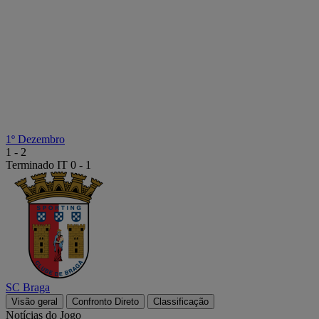
1º Dezembro
1
-
2
Terminado
IT 0 - 1
SC Braga
Visão geral
Confronto Direto
Classificação
Notícias do Jogo