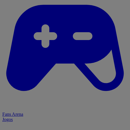
Fans Arena
Jogos