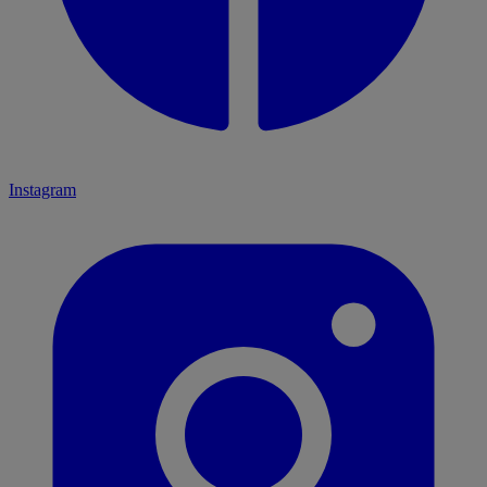
Instagram