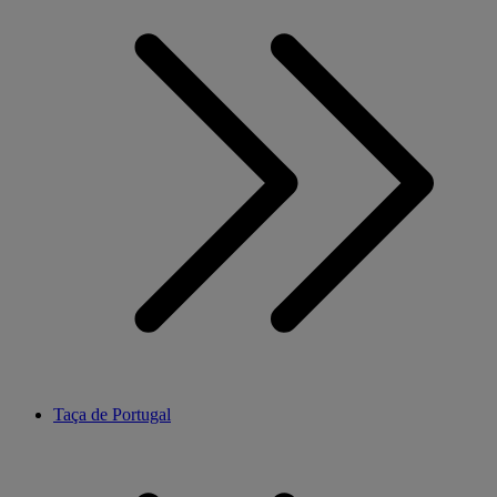
Taça de Portugal