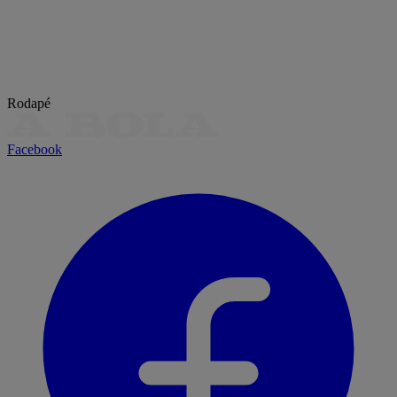
Rodapé
Facebook