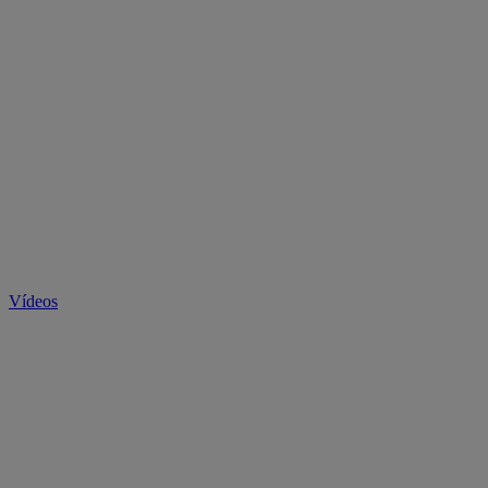
Vídeos