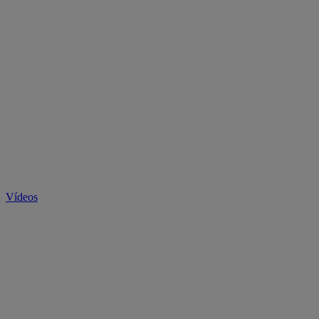
Vídeos