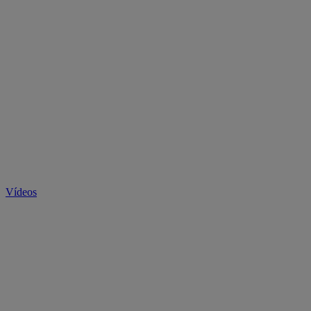
Vídeos